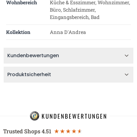
Wohnbereich
Küche & Esszimmer, Wohnzimmer,
Büro, Schlafzimmer,
Eingangsbereich, Bad
Kollektion
Anna D'Andrea
Kundenbewertungen
Produktsicherheit
KUNDENBEWERTUNGEN
Trusted Shops
4.51