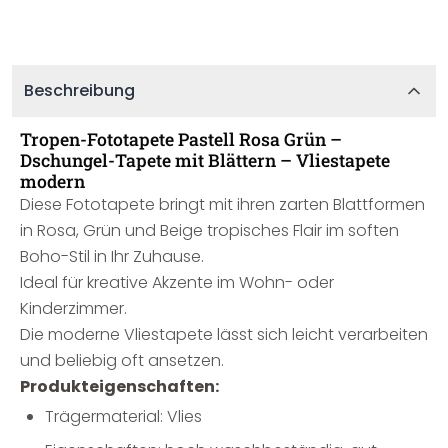
Beschreibung
Tropen-Fototapete Pastell Rosa Grün –
Dschungel-Tapete mit Blättern – Vliestapete
modern
Diese Fototapete bringt mit ihren zarten Blattformen
in Rosa, Grün und Beige tropisches Flair im soften
Boho-Stil in Ihr Zuhause.
Ideal für kreative Akzente im Wohn- oder
Kinderzimmer.
Die moderne Vliestapete lässt sich leicht verarbeiten
und beliebig oft ansetzen.
Produkteigenschaften:
Trägermaterial: Vlies