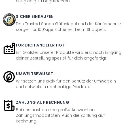
ausgiebig zu begutachten.
SICHER EINKAUFEN
Das Trusted Shops Gütesiegel und der Käuferschutz
sorgen für 100%ige Sicherheit beim Shoppen.
FÜR DICH ANGEFERTIGT
Ein Großteil unserer Produkte wird erst nach Eingang
deiner Bestellung speziell für dich angefertigt.
UMWELTBEWUSST
Wir setzen uns aktiv für den Schutz der Umwelt ein
und entwickeln nachhaltige Produkte.
ZAHLUNG AUF RECHNUNG
Bei uns hast du eine große Auswahl an
Zahlungsmodalitäten. Auch die Zahlung auf
Rechnung.