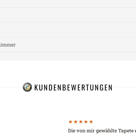
zimmer
KUNDENBEWERTUNGEN
Die von mir gewählte Tapete 