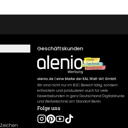
Geschäftskunden
alenio.de
| eine Marke der K&L Wall-Art GmbH.
Wir sind nicht nur im B2C Bereich tätig, sondern
entwickeln und produzieren auch für viele
Gewerbekunden in ganz Deutschland Digitaldrucke
und Werbetechnik am Standort Berlin.
Folge uns
-Zeichen