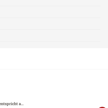
entspricht a…