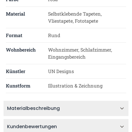
Material
Selbstklebende Tapeten,
Vliestapete, Fototapete
Format
Rund
Wohnbereich
Wohnzimmer, Schlafzimmer,
Eingangsbereich
Künstler
UN Designs
Kunstform
Illustration & Zeichnung
Materialbeschreibung
Kundenbewertungen