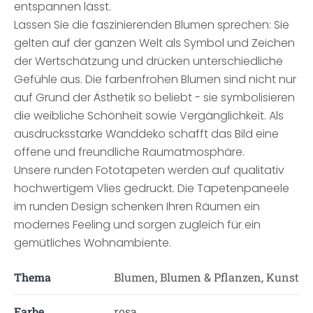
entspannen lässt.
Lassen Sie die faszinierenden Blumen sprechen: Sie
gelten auf der ganzen Welt als Symbol und Zeichen
der Wertschätzung und drücken unterschiedliche
Gefühle aus. Die farbenfrohen Blumen sind nicht nur
auf Grund der Ästhetik so beliebt - sie symbolisieren
die weibliche Schönheit sowie Vergänglichkeit. Als
ausdrucksstarke Wanddeko schafft das Bild eine
offene und freundliche Raumatmosphäre.
Unsere runden Fototapeten werden auf qualitativ
hochwertigem Vlies gedruckt. Die Tapetenpaneele
im runden Design schenken Ihren Räumen ein
modernes Feeling und sorgen zugleich für ein
gemütliches Wohnambiente.
Thema
Blumen, Blumen & Pflanzen, Kunst
Farbe
rosa