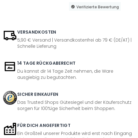
Verifizierte Bewertung
VERSANDKOSTEN
5,90 € Versand | Versandkostenfrei ab 79 € (DE/AT) |
Schnelle Lieferung
14 TAGE RÜCKGABERECHT
Du kannst dir 14 Tage Zeit nehmen, die Ware
ausgiebig zu begutachten.
SICHER EINKAUFEN
Das Trusted Shops Gütesiegel und der Käuferschutz
sorgen für 100%ige Sicherheit beim Shoppen.
FÜR DICH ANGEFERTIGT
Ein Großteil unserer Produkte wird erst nach Eingang