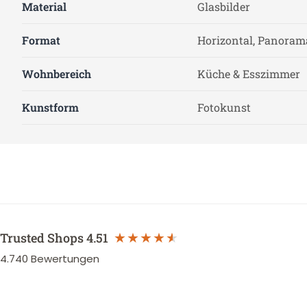
Material
Glasbilder
Format
Horizontal, Panoram
Wohnbereich
Küche & Esszimmer
Kunstform
Fotokunst
Trusted Shops
4.51
4.740
Bewertungen