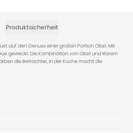
Produktsicherheit
ust auf den Genuss einer großen Portion Obst. Mit
Neue geweckt. Die Kombination von Obst und klarem
arben die Betrachter, in der Küche macht die