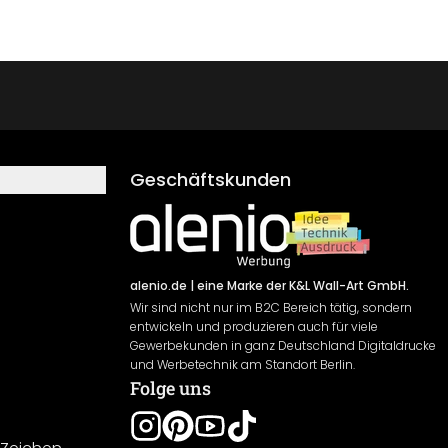
Geschäftskunden
alenio.de
| eine Marke der K&L Wall-Art GmbH.
Wir sind nicht nur im B2C Bereich tätig, sondern
entwickeln und produzieren auch für viele
Gewerbekunden in ganz Deutschland Digitaldrucke
und Werbetechnik am Standort Berlin.
Folge uns