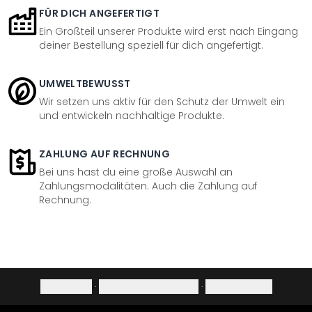
FÜR DICH ANGEFERTIGT
Ein Großteil unserer Produkte wird erst nach Eingang
deiner Bestellung speziell für dich angefertigt.
UMWELTBEWUSST
Wir setzen uns aktiv für den Schutz der Umwelt ein
und entwickeln nachhaltige Produkte.
ZAHLUNG AUF RECHNUNG
Bei uns hast du eine große Auswahl an
Zahlungsmodalitäten. Auch die Zahlung auf
Rechnung.
Impressum
·
Datenschutzerklärung
·
Widerrufsrecht