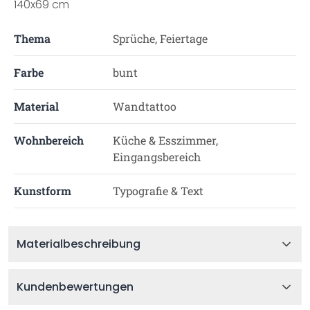
140x69 cm
Thema
Sprüche, Feiertage
Farbe
bunt
Material
Wandtattoo
Wohnbereich
Küche & Esszimmer,
Eingangsbereich
Kunstform
Typografie & Text
Materialbeschreibung
Kundenbewertungen