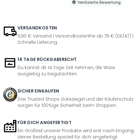
Verifizierte Bewertung
VERSANDKOSTEN
5,90 € Versand | Versandkostenfrei ab 79 € (DE/AT) |
Schnelle Lieferung
14 TAGE RÜCKGABERECHT
Du kannst dir 14 Tage Zeit nehmen, die Ware
ausgiebig zu begutachten.
SICHER EINKAUFEN
Das Trusted Shops Gütesiegel und der Käuferschutz
sorgen für 100%ige Sicherheit beim Shoppen.
FÜR DICH ANGEFERTIGT
Ein Großteil unserer Produkte wird erst nach Eingang
deiner Bestellung speziell für dich angefertigt.