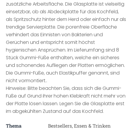
zusätzliche Arbeitsfläche. Die Glasplatte ist vielseitig
einsetzbar, ob als Abdeckplatte für das Kochfeld,
als Spritzschutz hinter dem Herd oder einfach nur als
trendige Servierplatte. Die porenfreie Oberfläche
verhindert das Einnisten von Bakterien und
Gerüchen und entspricht somit höchst
hygienischen Ansprüchen. Im Lieferumfang sind 8
Stück Gummi-Füße enthalten, welche ein sicheres
und schonendes Aufliegen der Platten ermöglichen.
Die Gummi-Füße, auch Elastikpuffer genannt, sind
nicht vormontiert..
Hinweise: Bitte beachten Sie, dass sich die Gummi-
Füße auf Grund ihrer hohen Klebkraft nicht mehr von
der Platte lösen lassen. Legen Sie die Glasplatte erst
im abgekühlten Zustand auf das Kochfeld.
Thema
Bestsellers, Essen & Trinken