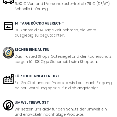
5,90 € Versand | Versandkostenfrei ab 79 € (DE/AT) |
Schnelle Lieferung
14 TAGE RÜCKGABERECHT
Du kannst dir 14 Tage Zeit nehmen, die Ware
ausgiebig zu begutachten.
SICHER EINKAUFEN
Das Trusted Shops Gütesiegel und der Käuferschutz
sorgen für 100%ige Sicherheit beim Shoppen.
FÜR DICH ANGEFERTIGT
Ein Großteil unserer Produkte wird erst nach Eingang
deiner Bestellung speziell für dich angefertigt.
UMWELTBEWUSST
Wir setzen uns aktiv für den Schutz der Umwelt ein
und entwickeln nachhaltige Produkte.