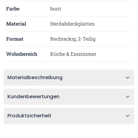
Farbe
bunt
Material
Herdabdeckplatten
Format
Rechteckig, 2-Teilig
Wohnbereich
Küche & Esszimmer
Materialbeschreibung
Kundenbewertungen
Produktsicherheit