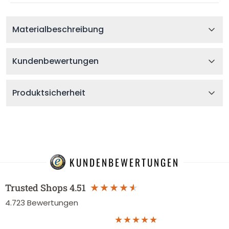
Materialbeschreibung
Kundenbewertungen
Produktsicherheit
KUNDENBEWERTUNGEN
Trusted Shops
4.51
4.723
Bewertungen