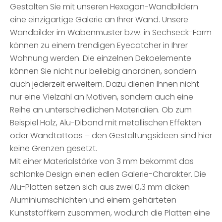
Gestalten Sie mit unseren Hexagon-Wandbildern
eine einzigartige Galerie an Ihrer Wand. Unsere
Wandbilder im Wabenmuster bzw. in Sechseck-Form
können zu einem trendigen Eyecatcher in Ihrer
Wohnung werden. Die einzelnen Dekoelemente
können Sie nicht nur beliebig anordnen, sondern
auch jederzeit erweitern. Dazu dienen Ihnen nicht
nur eine Vielzahl an Motiven, sondern auch eine
Reihe an unterschiedlichen Materialien. Ob zum
Beispiel Holz, Alu-Dibond mit metallischen Effekten
oder Wandtattoos – den Gestaltungsideen sind hier
keine Grenzen gesetzt.
Mit einer Materialstärke von 3 mm bekommt das
schlanke Design einen edlen Galerie-Charakter. Die
Alu-Platten setzen sich aus zwei 0,3 mm dicken
Aluminiumschichten und einem gehärteten
Kunststoffkern zusammen, wodurch die Platten eine