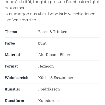
hohe Stabilität, Langlebigkeit und Formbeständigkeit
bekommen.
Das Hexagon aus Alu-Dibond ist in verschiedenen
Größen erhältlich.
Thema
Essen & Trinken
Farbe
bunt
Material
Alu-Dibond Bilder
Format
Hexagon
Wohnbereich
Küche & Esszimmer
Künstler
Fredriksson
Kunstform
Kunstdruck