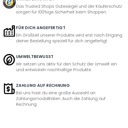
Das Trusted Shops Gütesiegel und der Käuferschutz
sorgen für 100%ige Sicherheit beim Shoppen.
FÜR DICH ANGEFERTIGT
Ein Großteil unserer Produkte wird erst nach Eingang
deiner Bestellung speziell für dich angefertigt.
UMWELTBEWUSST
Wir setzen uns aktiv für den Schutz der Umwelt ein
und entwickeln nachhaltige Produkte.
ZAHLUNG AUF RECHNUNG
Bei uns hast du eine große Auswahl an
Zahlungsmodalitäten. Auch die Zahlung auf
Rechnung.