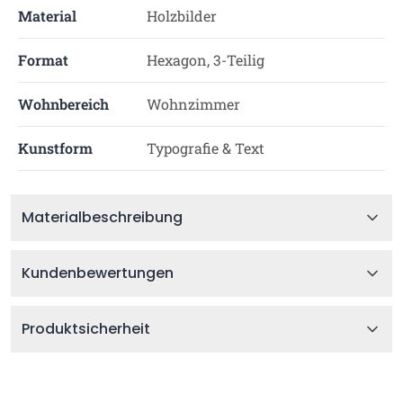
Material
Holzbilder
Format
Hexagon, 3-Teilig
Wohnbereich
Wohnzimmer
Kunstform
Typografie & Text
Materialbeschreibung
Kundenbewertungen
Produktsicherheit