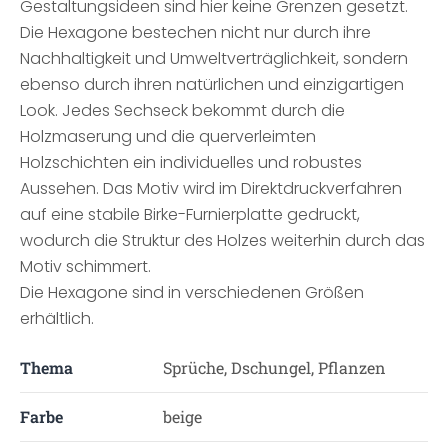
Gestaltungsideen sind hier keine Grenzen gesetzt.
Die Hexagone bestechen nicht nur durch ihre
Nachhaltigkeit und Umweltverträglichkeit, sondern
ebenso durch ihren natürlichen und einzigartigen
Look. Jedes Sechseck bekommt durch die
Holzmaserung und die querverleimten
Holzschichten ein individuelles und robustes
Aussehen. Das Motiv wird im Direktdruckverfahren
auf eine stabile Birke-Furnierplatte gedruckt,
wodurch die Struktur des Holzes weiterhin durch das
Motiv schimmert.
Die Hexagone sind in verschiedenen Größen
erhältlich.
Thema
Sprüche, Dschungel, Pflanzen
Farbe
beige