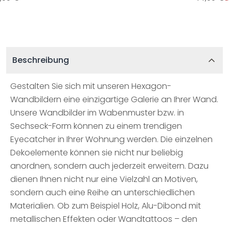
Beschreibung
Gestalten Sie sich mit unseren Hexagon-
Wandbildern eine einzigartige Galerie an Ihrer Wand.
Unsere Wandbilder im Wabenmuster bzw. in
Sechseck-Form können zu einem trendigen
Eyecatcher in Ihrer Wohnung werden. Die einzelnen
Dekoelemente können sie nicht nur beliebig
anordnen, sondern auch jederzeit erweitern. Dazu
dienen Ihnen nicht nur eine Vielzahl an Motiven,
sondern auch eine Reihe an unterschiedlichen
Materialien. Ob zum Beispiel Holz, Alu-Dibond mit
metallischen Effekten oder Wandtattoos – den