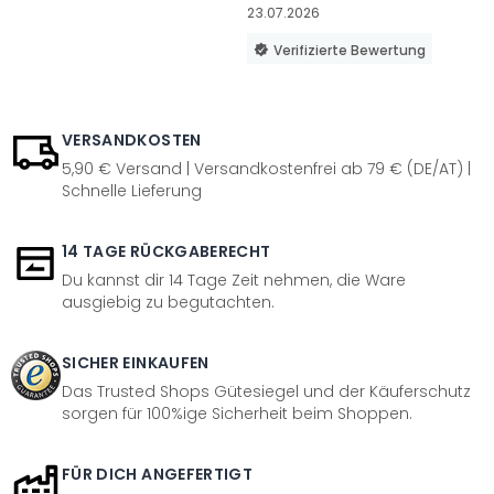
23.07.2026
Verifizierte Bewertung
VERSANDKOSTEN
5,90 € Versand | Versandkostenfrei ab 79 € (DE/AT) |
Schnelle Lieferung
14 TAGE RÜCKGABERECHT
Du kannst dir 14 Tage Zeit nehmen, die Ware
ausgiebig zu begutachten.
SICHER EINKAUFEN
Das Trusted Shops Gütesiegel und der Käuferschutz
sorgen für 100%ige Sicherheit beim Shoppen.
FÜR DICH ANGEFERTIGT