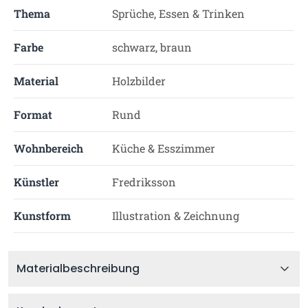
Thema
Sprüche, Essen & Trinken
Farbe
schwarz, braun
Material
Holzbilder
Format
Rund
Wohnbereich
Küche & Esszimmer
Künstler
Fredriksson
Kunstform
Illustration & Zeichnung
Materialbeschreibung