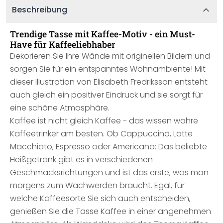
Beschreibung
Trendige Tasse mit Kaffee-Motiv - ein Must-
Have für Kaffeeliebhaber
Dekorieren Sie Ihre Wände mit originellen Bildern und
sorgen Sie für ein entspanntes Wohnambiente! Mit
dieser Illustration von Elisabeth Fredriksson entsteht
auch gleich ein positiver Eindruck und sie sorgt für
eine schöne Atmosphäre.
Kaffee ist nicht gleich Kaffee - das wissen wahre
Kaffeetrinker am besten. Ob Cappuccino, Latte
Macchiato, Espresso oder Americano: Das beliebte
Heißgetränk gibt es in verschiedenen
Geschmacksrichtungen und ist das erste, was man
morgens zum Wachwerden braucht. Egal, für
welche Kaffeesorte Sie sich auch entscheiden,
genießen Sie die Tasse Kaffee in einer angenehmen