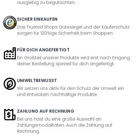
ausgiebig zu begutachten.
SICHER EINKAUFEN
Das Trusted Shops Gütesiegel und der Käuferschutz
sorgen für 100%ige Sicherheit beim Shoppen.
FÜR DICH ANGEFERTIGT
Ein Großteil unserer Produkte wird erst nach Eingang
deiner Bestellung speziell für dich angefertigt.
UMWELTBEWUSST
Wir setzen uns aktiv für den Schutz der Umwelt ein
und entwickeln nachhaltige Produkte.
ZAHLUNG AUF RECHNUNG
Bei uns hast du eine große Auswahl an
Zahlungsmodalitäten. Auch die Zahlung auf
Rechnung.