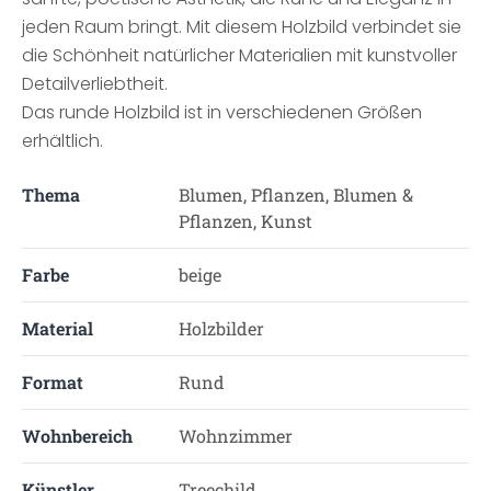
jeden Raum bringt. Mit diesem Holzbild verbindet sie
die Schönheit natürlicher Materialien mit kunstvoller
Detailverliebtheit.
Das runde Holzbild ist in verschiedenen Größen
erhältlich.
Thema
Blumen, Pflanzen, Blumen &
Pflanzen, Kunst
Farbe
beige
Material
Holzbilder
Format
Rund
Wohnbereich
Wohnzimmer
Künstler
Treechild