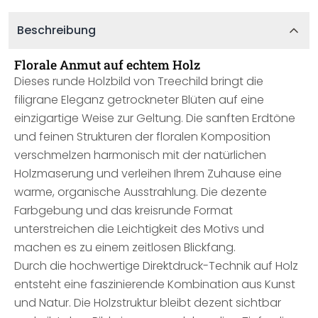
Beschreibung
Florale Anmut auf echtem Holz
Dieses runde Holzbild von Treechild bringt die
filigrane Eleganz getrockneter Blüten auf eine
einzigartige Weise zur Geltung. Die sanften Erdtöne
und feinen Strukturen der floralen Komposition
verschmelzen harmonisch mit der natürlichen
Holzmaserung und verleihen Ihrem Zuhause eine
warme, organische Ausstrahlung. Die dezente
Farbgebung und das kreisrunde Format
unterstreichen die Leichtigkeit des Motivs und
machen es zu einem zeitlosen Blickfang.
Durch die hochwertige Direktdruck-Technik auf Holz
entsteht eine faszinierende Kombination aus Kunst
und Natur. Die Holzstruktur bleibt dezent sichtbar