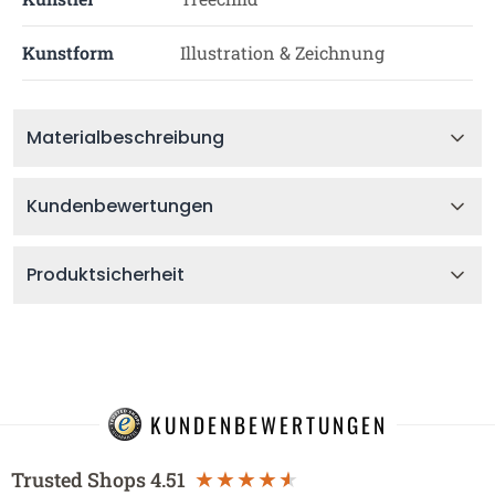
Kunstform
Illustration & Zeichnung
Materialbeschreibung
Kundenbewertungen
Produktsicherheit
KUNDENBEWERTUNGEN
Trusted Shops
4.51