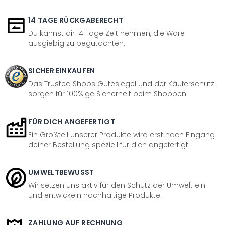
14 TAGE RÜCKGABERECHT
Du kannst dir 14 Tage Zeit nehmen, die Ware
ausgiebig zu begutachten.
SICHER EINKAUFEN
Das Trusted Shops Gütesiegel und der Käuferschutz
sorgen für 100%ige Sicherheit beim Shoppen.
FÜR DICH ANGEFERTIGT
Ein Großteil unserer Produkte wird erst nach Eingang
deiner Bestellung speziell für dich angefertigt.
UMWELTBEWUSST
Wir setzen uns aktiv für den Schutz der Umwelt ein
und entwickeln nachhaltige Produkte.
ZAHLUNG AUF RECHNUNG