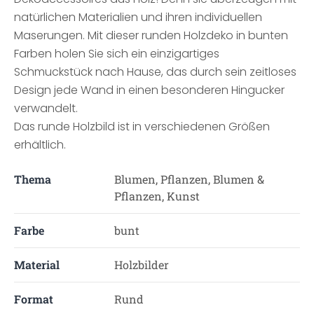
natürlichen Materialien und ihren individuellen
Maserungen. Mit dieser runden Holzdeko in bunten
Farben holen Sie sich ein einzigartiges
Schmuckstück nach Hause, das durch sein zeitloses
Design jede Wand in einen besonderen Hingucker
verwandelt.
Das runde Holzbild ist in verschiedenen Größen
erhältlich.
Thema
Blumen, Pflanzen, Blumen &
Pflanzen, Kunst
Farbe
bunt
Material
Holzbilder
Format
Rund