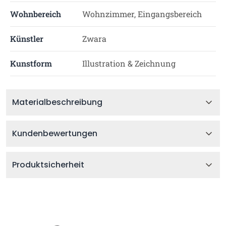
Wohnbereich
Wohnzimmer, Eingangsbereich
Künstler
Zwara
Kunstform
Illustration & Zeichnung
Materialbeschreibung
Kundenbewertungen
Produktsicherheit