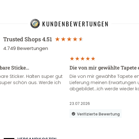
KUNDENBEWERTUNGEN
Trusted Shops
4.51
4.749
Bewertungen
sbare Sticke…
Die von mir gewählte Tapete 
re Sticker. Halten super gut
Die von mir gewählte Tapete e
super schön aus. Werde ich
Lieferung meinen Erwartungen u
abgebildet...ich werde wieder k
23.07.2026
Verifizierte Bewertung