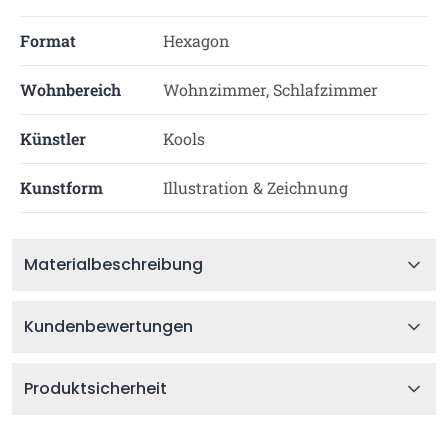
Format
Hexagon
Wohnbereich
Wohnzimmer, Schlafzimmer
Künstler
Kools
Kunstform
Illustration & Zeichnung
Materialbeschreibung
Kundenbewertungen
Produktsicherheit