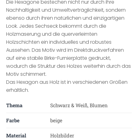
Die Hexagone bestechen nicht nur durch ihre
Nachhaltigkeit und Umweltverträglichkeit, sondern
ebenso durch ihren natürlichen und einzigartigen
Look. Jedes Sechseck bekommt durch die
Holzmaserung und die querverleimten
Holzschichten ein individuelles und robustes
Aussehen. Das Motiv wird im Direktdruckverfahren
auf eine stabile Birke-Furnierplatte gedruckt,
wodurch die Struktur des Holzes weiterhin durch das
Motiv schimmert.
Das Hexagon aus Holz ist in verschiedenen Größen
erhältlich.
Thema
Schwarz & Weiß, Blumen
Farbe
beige
Material
Holzbilder