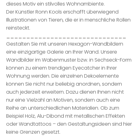
dieses Motiv ein stilvolles Wohnambiente.
Der Künstler Ronn Kools erschafft überwiegend
Illustrationen von Tieren, die er in menschliche Rollen
reinsteckt.
______________________________
Gestalten Sie mit unseren Hexagon-Wandbildern
eine einzigartige Galerie an Ihrer Wand. Unsere
Wandbilder im Wabenmuster bzw. in Sechseck-Form
können zu einem trendigen Eyecatcher in Ihrer
Wohnung werden. Die einzelnen Dekoelemente
können Sie nicht nur beliebig anordnen, sondern
auch jederzeit erweitern. Dazu dienen Ihnen nicht
nur eine Vielzahl an Motiven, sondern auch eine
Reihe an unterschiedlichen Materialien. Ob zum
Beispiel Holz, Alu-Dibond mit metallischen Effekten
oder Wandtattoos – den Gestaltungsideen sind hier
keine Grenzen gesetzt.