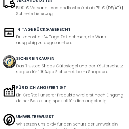
VERSANDKOSTEN
5,90 € Versand | Versandkostenfrei ab 79 € (DE/AT) |
Schnelle Lieferung
14 TAGE RÜCKGABERECHT
Du kannst dir 14 Tage Zeit nehmen, die Ware
ausgiebig zu begutachten.
SICHER EINKAUFEN
Das Trusted Shops Gütesiegel und der Käuferschutz
sorgen für 100%ige Sicherheit beim Shoppen.
FÜR DICH ANGEFERTIGT
Ein Großteil unserer Produkte wird erst nach Eingang
deiner Bestellung speziell für dich angefertigt.
UMWELTBEWUSST
Wir setzen uns aktiv für den Schutz der Umwelt ein