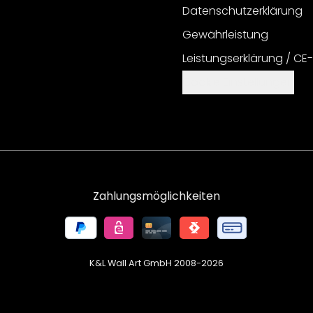
Datenschutzerklärung
Gewährleistung
Leistungserklärung / CE
Cookie Einstellungen
Zahlungsmöglichkeiten
K&L Wall Art GmbH 2008-
2026