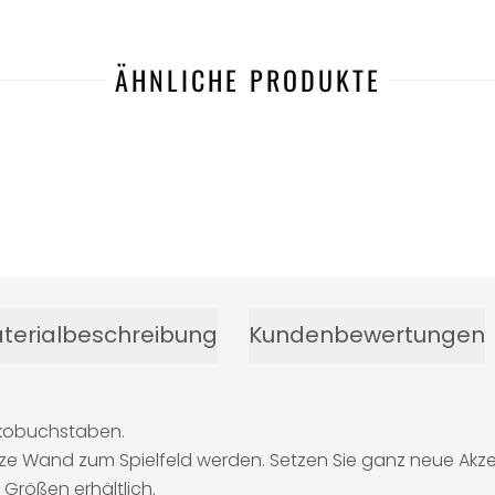
ÄHNLICHE PRODUKTE
terialbeschreibung
Kundenbewertungen
ekobuchstaben.
ze Wand zum Spielfeld werden. Setzen Sie ganz neue Akzen
Größen erhältlich.