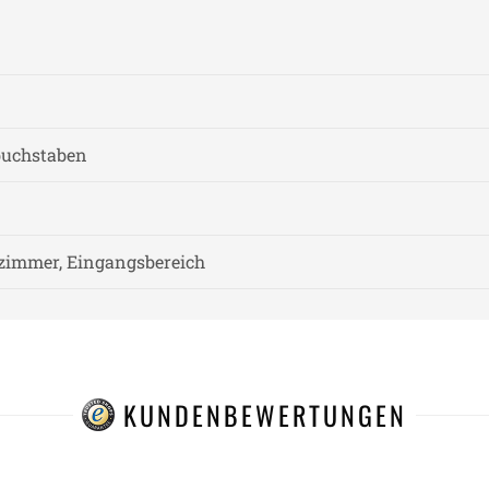
buchstaben
zimmer, Eingangsbereich
KUNDENBEWERTUNGEN