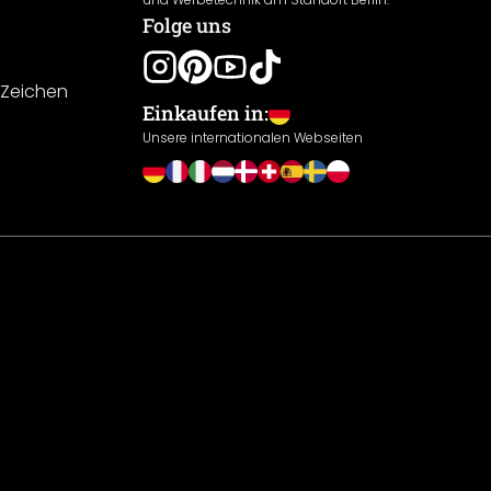
Folge uns
-Zeichen
Einkaufen in:
Unsere internationalen Webseiten