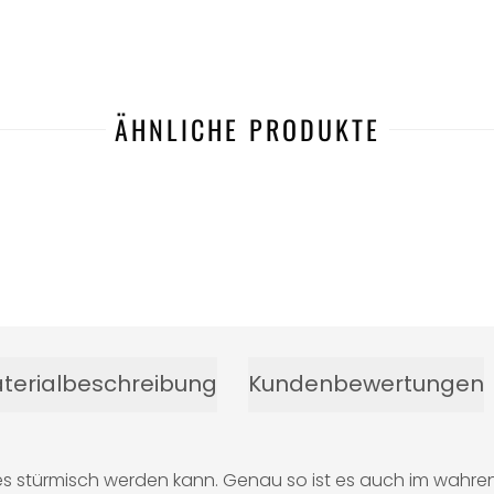
ÄHNLICHE PRODUKTE
terialbeschreibung
Kundenbewertungen
 stürmisch werden kann. Genau so ist es auch im wahren L