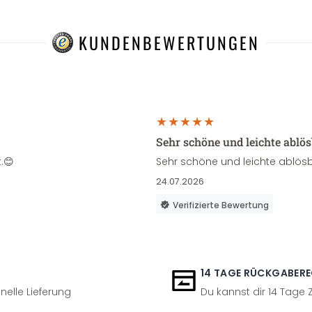
KUNDENBEWERTUNGEN
Sehr schöne und leichte ablö
.😊
Sehr schöne und leichte ablösb
24.07.2026
Verifizierte Bewertung
14 TAGE RÜCKGABER
nelle Lieferung
Du kannst dir 14 Tage