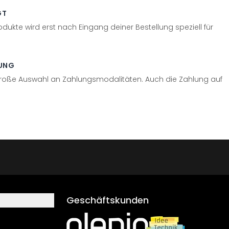
GT
odukte wird erst nach Eingang deiner Bestellung speziell für
UNG
große Auswahl an Zahlungsmodalitäten. Auch die Zahlung auf
Geschäftskunden