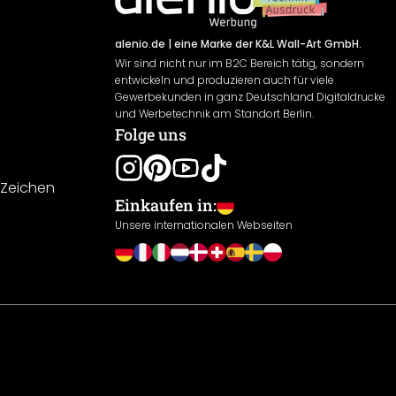
alenio.de
| eine Marke der K&L Wall-Art GmbH.
Wir sind nicht nur im B2C Bereich tätig, sondern
entwickeln und produzieren auch für viele
Gewerbekunden in ganz Deutschland Digitaldrucke
und Werbetechnik am Standort Berlin.
Folge uns
-Zeichen
Einkaufen in:
Unsere internationalen Webseiten