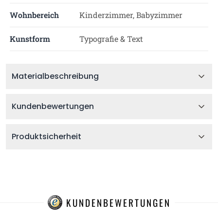
Wohnbereich
Kinderzimmer, Babyzimmer
Kunstform
Typografie & Text
Materialbeschreibung
Kundenbewertungen
Produktsicherheit
KUNDENBEWERTUNGEN