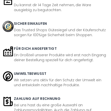
Du kannst dir 14 Tage Zeit nehmen, die Ware
ausgiebig zu begutachten.
SICHER EINKAUFEN
Das Trusted Shops Gütesiegel und der Käuferschutz
sorgen für 100%ige Sicherheit beim Shoppen.
FÜR DICH ANGEFERTIGT
Ein Großteil unserer Produkte wird erst nach Eingang
deiner Bestellung speziell für dich angefertigt.
UMWELTBEWUSST
Wir setzen uns aktiv für den Schutz der Umwelt ein
und entwickeln nachhaltige Produkte.
ZAHLUNG AUF RECHNUNG
Bei uns hast du eine große Auswahl an
Zahlungsmodalitäten. Auch die Zahlung auf