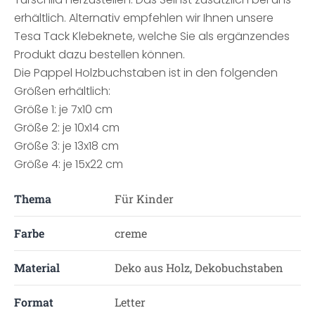
erhältlich. Alternativ empfehlen wir Ihnen unsere
Tesa Tack Klebeknete, welche Sie als ergänzendes
Produkt dazu bestellen können.
Die Pappel Holzbuchstaben ist in den folgenden
Größen erhältlich:
Größe 1: je 7x10 cm
Größe 2: je 10x14 cm
Größe 3: je 13x18 cm
Größe 4: je 15x22 cm
Thema
Für Kinder
Farbe
creme
Material
Deko aus Holz, Dekobuchstaben
Format
Letter