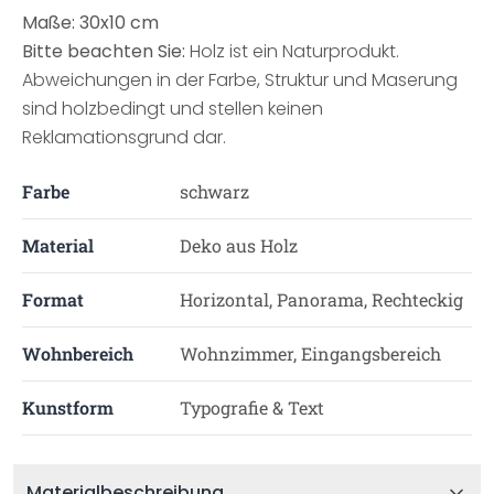
Maße: 30x10 cm
Bitte beachten Sie:
Holz ist ein Naturprodukt.
Abweichungen in der Farbe, Struktur und Maserung
sind holzbedingt und stellen keinen
Reklamationsgrund dar.
Farbe
schwarz
Material
Deko aus Holz
Format
Horizontal, Panorama, Rechteckig
Wohnbereich
Wohnzimmer, Eingangsbereich
Kunstform
Typografie & Text
Materialbeschreibung