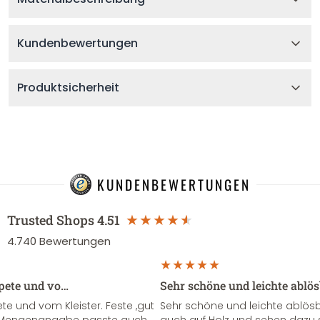
Kundenbewertungen
Produktsicherheit
KUNDENBEWERTUNGEN
Trusted Shops
4.51
4.740
Bewertungen
apete und vo…
Sehr schöne und leichte ablö
te und vom Kleister. Feste ,gut
Sehr schöne und leichte ablösba