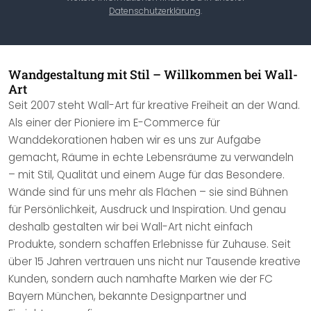
Datenschutzerklärung
.
Wandgestaltung mit Stil – Willkommen bei Wall-
Art
Seit 2007 steht Wall-Art für kreative Freiheit an der Wand.
Als einer der Pioniere im E-Commerce für
Wanddekorationen haben wir es uns zur Aufgabe
gemacht, Räume in echte Lebensräume zu verwandeln
– mit Stil, Qualität und einem Auge für das Besondere.
Wände sind für uns mehr als Flächen – sie sind Bühnen
für Persönlichkeit, Ausdruck und Inspiration. Und genau
deshalb gestalten wir bei Wall-Art nicht einfach
Produkte, sondern schaffen Erlebnisse für Zuhause. Seit
über 15 Jahren vertrauen uns nicht nur Tausende kreative
Kunden, sondern auch namhafte Marken wie der FC
Bayern München, bekannte Designpartner und