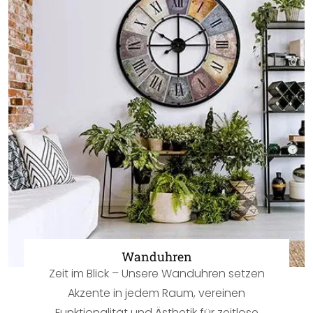
Wanduhren
Zeit im Blick – Unsere Wanduhren setzen
Akzente in jedem Raum, vereinen
Funktionalität und Ästhetik für zeitlose