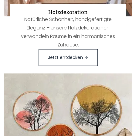
Holzdekoration
Natürliche Schönheit, handgefertigte
Eleganz – unsere Holzdekorationen
verwandeln Räume in ein harmonisches
Zuhause.
Jetzt entdecken