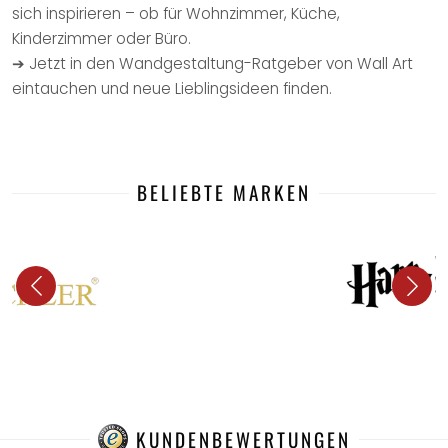
sich inspirieren – ob für Wohnzimmer, Küche,
Kinderzimmer oder Büro.
➔ Jetzt in den Wandgestaltung-Ratgeber von Wall Art
eintauchen und neue Lieblingsideen finden.
BELIEBTE MARKEN
KUNDENBEWERTUNGEN