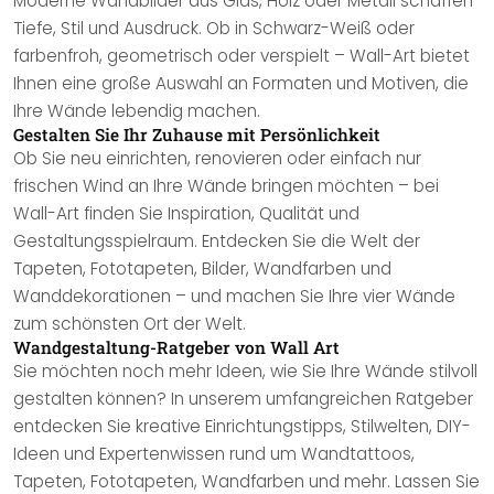
Moderne Wandbilder aus Glas, Holz oder Metall schaffen
Tiefe, Stil und Ausdruck. Ob in Schwarz-Weiß oder
farbenfroh, geometrisch oder verspielt – Wall-Art bietet
Ihnen eine große Auswahl an Formaten und Motiven, die
Ihre Wände lebendig machen.
Gestalten Sie Ihr Zuhause mit Persönlichkeit
Ob Sie neu einrichten, renovieren oder einfach nur
frischen Wind an Ihre Wände bringen möchten – bei
Wall-Art finden Sie Inspiration, Qualität und
Gestaltungsspielraum. Entdecken Sie die Welt der
Tapeten, Fototapeten, Bilder, Wandfarben und
Wanddekorationen – und machen Sie Ihre vier Wände
zum schönsten Ort der Welt.
Wandgestaltung-Ratgeber von Wall Art
Sie möchten noch mehr Ideen, wie Sie Ihre Wände stilvoll
gestalten können? In unserem umfangreichen Ratgeber
entdecken Sie kreative Einrichtungstipps, Stilwelten, DIY-
Ideen und Expertenwissen rund um Wandtattoos,
Tapeten, Fototapeten, Wandfarben und mehr. Lassen Sie