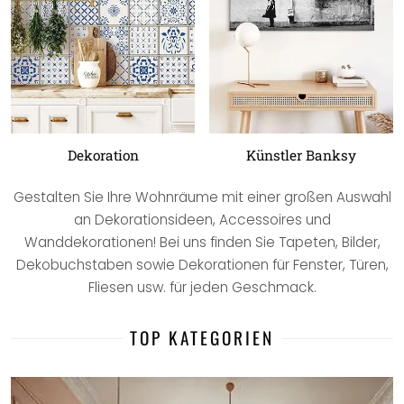
Dekoration
Künstler Banksy
Gestalten Sie Ihre Wohnräume mit einer großen Auswahl
an Dekorationsideen, Accessoires und
Wanddekorationen! Bei uns finden Sie Tapeten, Bilder,
Dekobuchstaben sowie Dekorationen für Fenster, Türen,
Fliesen usw. für jeden Geschmack.
TOP KATEGORIEN