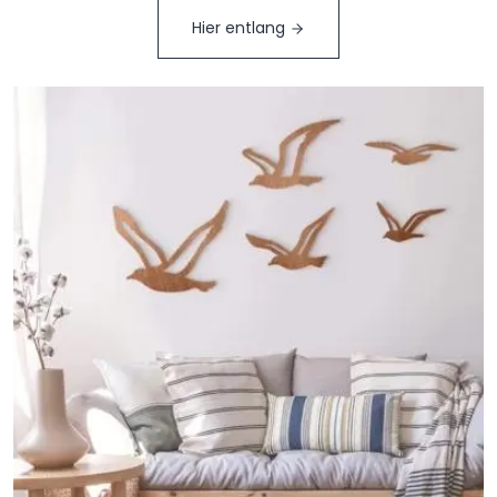
Hier entlang