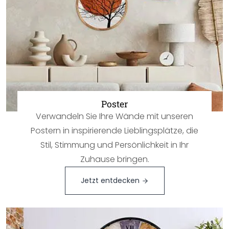
Poster
Verwandeln Sie Ihre Wände mit unseren
Postern in inspirierende Lieblingsplätze, die
Stil, Stimmung und Persönlichkeit in Ihr
Zuhause bringen.
Jetzt entdecken