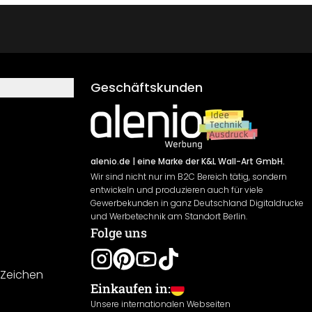
Geschäftskunden
alenio.de
| eine Marke der K&L Wall-Art GmbH.
Wir sind nicht nur im B2C Bereich tätig, sondern
entwickeln und produzieren auch für viele
Gewerbekunden in ganz Deutschland Digitaldrucke
und Werbetechnik am Standort Berlin.
Folge uns
-Zeichen
Einkaufen in:
Unsere internationalen Webseiten