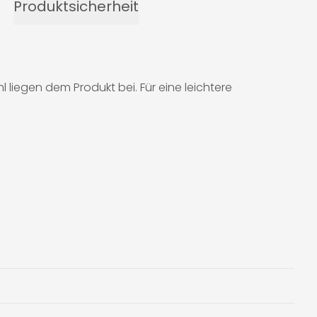
Produktsicherheit
liegen dem Produkt bei. Für eine leichtere