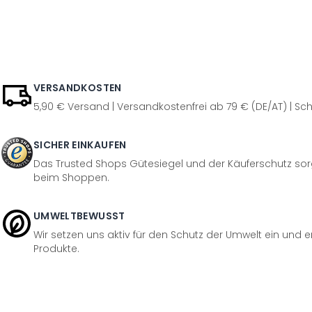
VERSANDKOSTEN
5,90 € Versand | Versandkostenfrei ab 79 € (DE/AT) | Sch
SICHER EINKAUFEN
Das Trusted Shops Gütesiegel und der Käuferschutz sorg
beim Shoppen.
UMWELTBEWUSST
Wir setzen uns aktiv für den Schutz der Umwelt ein und 
Produkte.