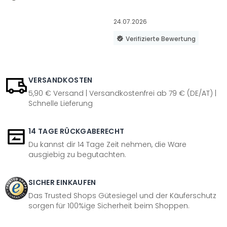
24.07.2026
Verifizierte Bewertung
VERSANDKOSTEN
5,90 € Versand | Versandkostenfrei ab 79 € (DE/AT) |
Schnelle Lieferung
14 TAGE RÜCKGABERECHT
Du kannst dir 14 Tage Zeit nehmen, die Ware
ausgiebig zu begutachten.
SICHER EINKAUFEN
Das Trusted Shops Gütesiegel und der Käuferschutz
sorgen für 100%ige Sicherheit beim Shoppen.