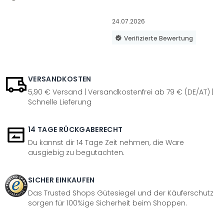
24.07.2026
Verifizierte Bewertung
VERSANDKOSTEN
5,90 € Versand | Versandkostenfrei ab 79 € (DE/AT) |
Schnelle Lieferung
14 TAGE RÜCKGABERECHT
Du kannst dir 14 Tage Zeit nehmen, die Ware
ausgiebig zu begutachten.
SICHER EINKAUFEN
Das Trusted Shops Gütesiegel und der Käuferschutz
sorgen für 100%ige Sicherheit beim Shoppen.