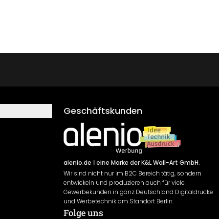
Geschäftskunden
alenio.de
| eine Marke der K&L Wall-Art GmbH.
Wir sind nicht nur im B2C Bereich tätig, sondern
entwickeln und produzieren auch für viele
Gewerbekunden in ganz Deutschland Digitaldrucke
und Werbetechnik am Standort Berlin.
Folge uns