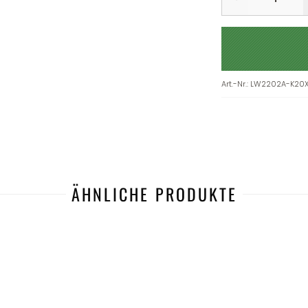
Art.-Nr.
:
LW2202A-K20
ÄHNLICHE PRODUKTE