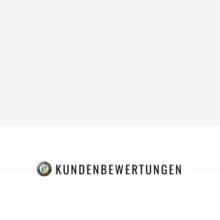
KUNDENBEWERTUNGEN