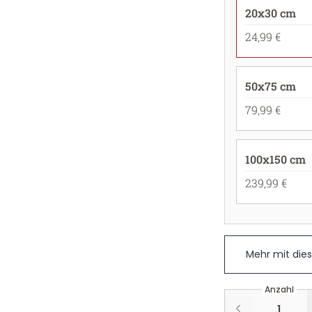
20x30 cm
24,99 €
50x75 cm
79,99 €
100x150 cm
239,99 €
Mehr mit die
Anzahl