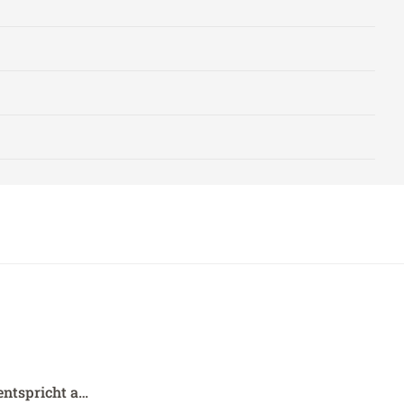
entspricht a…