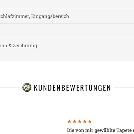
chlafzimmer, Eingangsbereich
tion & Zeichnung
KUNDENBEWERTUNGEN
Die von mir gewählte Tapete 