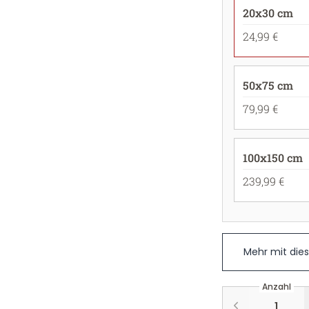
20x30 cm
24,99 €
50x75 cm
79,99 €
100x150 cm
239,99 €
Mehr mit die
Anzahl