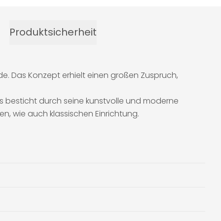
Produktsicherheit
rde. Das Konzept erhielt einen großen Zuspruch,
Es besticht durch seine kunstvolle und moderne
n, wie auch klassischen Einrichtung.