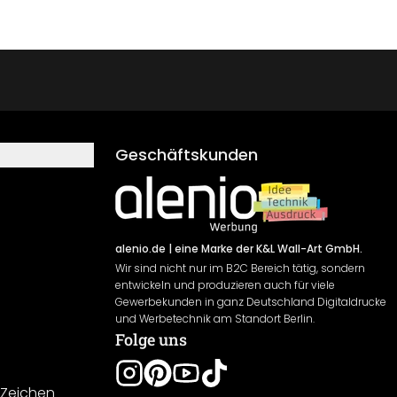
Geschäftskunden
alenio.de
| eine Marke der K&L Wall-Art GmbH.
Wir sind nicht nur im B2C Bereich tätig, sondern
entwickeln und produzieren auch für viele
Gewerbekunden in ganz Deutschland Digitaldrucke
und Werbetechnik am Standort Berlin.
Folge uns
-Zeichen