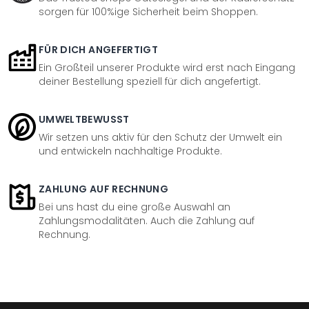
sorgen für 100%ige Sicherheit beim Shoppen.
FÜR DICH ANGEFERTIGT
Ein Großteil unserer Produkte wird erst nach Eingang
deiner Bestellung speziell für dich angefertigt.
UMWELTBEWUSST
Wir setzen uns aktiv für den Schutz der Umwelt ein
und entwickeln nachhaltige Produkte.
ZAHLUNG AUF RECHNUNG
Bei uns hast du eine große Auswahl an
Zahlungsmodalitäten. Auch die Zahlung auf
Rechnung.