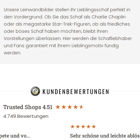
Unsere Leinwandbilder stellen Ihr Lieblingsschaf perfekt in
den Vordergrund. Ob Sie das Schaf als Charlie Chaplin
oder als megastarke Star-Trek-Figuren, ob als friedliches
oder böses Schaf haben möchten, bleibt Ihren
Vorstellungen überlassen. Hier werden die Schafliebhaber
und Fans garantiert mit Ihrem Lieblingsmotiv fündig
werden.
KUNDENBEWERTUNGEN
Trusted Shops
4.51
4.749
Bewertungen
apete und vo…
Sehr schöne und leichte ablö