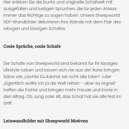
Hier erleben Sie die bunte und originelle Schafwelt mit
ausgefallen und lustigen Sprüchen, die für jeden Anlass
immer das Richtige zu sagen haben. Unsere Sheepworld
HDF-Wandbilder dekorieren Ihre Wände mit dem Flair des
witzigen und lässigen Schafes.
Coole Sprüche, coole Schafe
Die Schafe von Sheepworld sind bekannt für ihr lässiges
Lifestyle-Leben und lassen sich nie aus der Ruhe bringen.
Sätze wie „Lächle! Du kannst sie nicht alle töten“ oder
„Eigentlich wollte ich ja die Welt retten – aber es regnet“
treffen die Pointe und bringen mehr Freude und Ironie in
den Alltag. Ob Jung oder Alt, das Schaf hat sie alle fest im
Griff.
Leinwandbilder mit Sheepworld Motiven