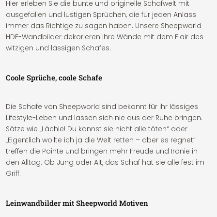
Hier erleben Sie die bunte und originelle Schafwelt mit
ausgefallen und lustigen Sprüchen, die für jeden Anlass
immer das Richtige zu sagen haben. Unsere Sheepworld
HDF-Wandbilder dekorieren Ihre Wände mit dem Flair des
witzigen und lässigen Schafes.
Coole Sprüche, coole Schafe
Die Schafe von Sheepworld sind bekannt für ihr lässiges
Lifestyle-Leben und lassen sich nie aus der Ruhe bringen.
Sätze wie „Lächle! Du kannst sie nicht alle töten“ oder
„Eigentlich wollte ich ja die Welt retten – aber es regnet“
treffen die Pointe und bringen mehr Freude und Ironie in
den Alltag. Ob Jung oder Alt, das Schaf hat sie alle fest im
Griff.
Leinwandbilder mit Sheepworld Motiven