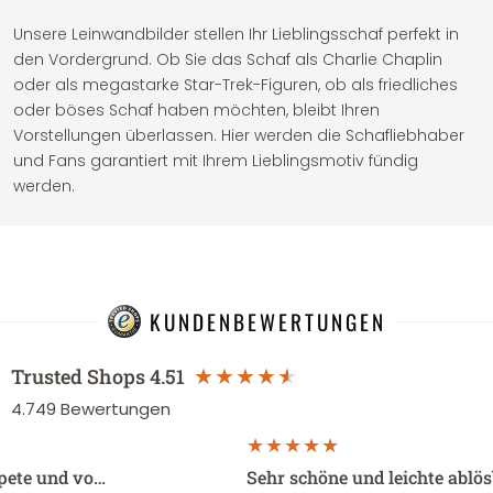
Unsere Leinwandbilder stellen Ihr Lieblingsschaf perfekt in
den Vordergrund. Ob Sie das Schaf als Charlie Chaplin
oder als megastarke Star-Trek-Figuren, ob als friedliches
oder böses Schaf haben möchten, bleibt Ihren
Vorstellungen überlassen. Hier werden die Schafliebhaber
und Fans garantiert mit Ihrem Lieblingsmotiv fündig
werden.
KUNDENBEWERTUNGEN
Trusted Shops
4.51
4.749
Bewertungen
apete und vo…
Sehr schöne und leichte ablö