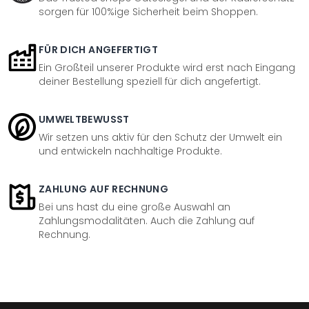
sorgen für 100%ige Sicherheit beim Shoppen.
FÜR DICH ANGEFERTIGT
Ein Großteil unserer Produkte wird erst nach Eingang
deiner Bestellung speziell für dich angefertigt.
UMWELTBEWUSST
Wir setzen uns aktiv für den Schutz der Umwelt ein
und entwickeln nachhaltige Produkte.
ZAHLUNG AUF RECHNUNG
Bei uns hast du eine große Auswahl an
Zahlungsmodalitäten. Auch die Zahlung auf
Rechnung.