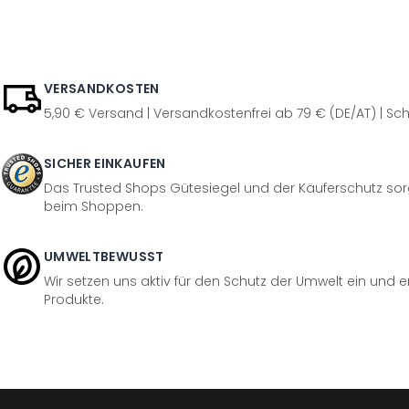
VERSANDKOSTEN
5,90 € Versand | Versandkostenfrei ab 79 € (DE/AT) | Sch
SICHER EINKAUFEN
Das Trusted Shops Gütesiegel und der Käuferschutz sorg
beim Shoppen.
UMWELTBEWUSST
Wir setzen uns aktiv für den Schutz der Umwelt ein und 
Produkte.