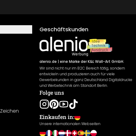
Geschäftskunden
alenio.de
| eine Marke der K&L Wall-Art GmbH.
Wir sind nicht nur im B2C Bereich tätig, sondern
entwickeln und produzieren auch für viele
Gewerbekunden in ganz Deutschland Digitaldrucke
und Werbetechnik am Standort Berlin.
Folge uns
-Zeichen
Einkaufen in:
Unsere internationalen Webseiten