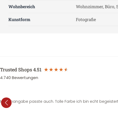
Wohnbereich
Wohnzimmer, Büro, S
Kunstform
Fotografie
Trusted Shops
4.51
4.740
Bewertungen
e Mengenangabe passte auch. Tolle Farbe ich bin echt begeistert