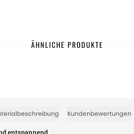
ÄHNLICHE PRODUKTE
terialbeschreibung
Kundenbewertungen
und entspannend