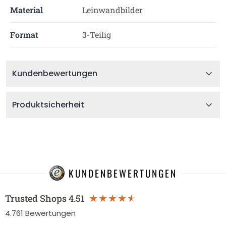
Material
Leinwandbilder
Format
3-Teilig
Kundenbewertungen
Produktsicherheit
KUNDENBEWERTUNGEN
Trusted Shops
4.51
4.761
Bewertungen