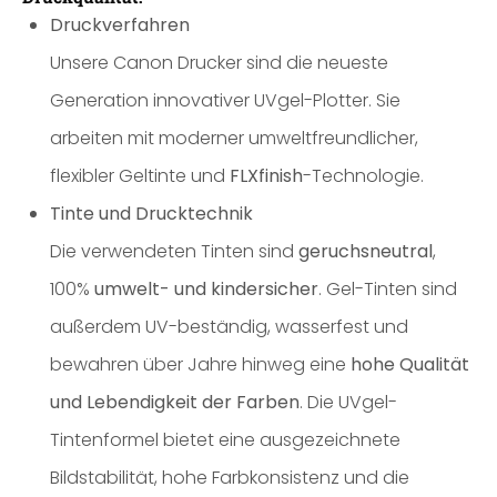
Druckverfahren
Unsere Canon Drucker sind die neueste
Generation innovativer UVgel-Plotter. Sie
arbeiten mit moderner umweltfreundlicher,
flexibler Geltinte und
FLXfinish
-Technologie.
Tinte und Drucktechnik
Die verwendeten Tinten sind
geruchsneutral
,
100%
umwelt- und kindersicher
. Gel-Tinten sind
außerdem UV-beständig, wasserfest und
bewahren über Jahre hinweg eine
hohe Qualität
und Lebendigkeit der Farben
. Die UVgel-
Tintenformel bietet eine ausgezeichnete
Bildstabilität, hohe Farbkonsistenz und die