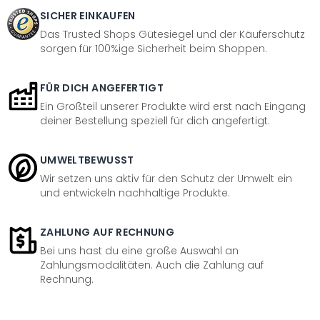
SICHER EINKAUFEN
Das Trusted Shops Gütesiegel und der Käuferschutz
sorgen für 100%ige Sicherheit beim Shoppen.
FÜR DICH ANGEFERTIGT
Ein Großteil unserer Produkte wird erst nach Eingang
deiner Bestellung speziell für dich angefertigt.
UMWELTBEWUSST
Wir setzen uns aktiv für den Schutz der Umwelt ein
und entwickeln nachhaltige Produkte.
ZAHLUNG AUF RECHNUNG
Bei uns hast du eine große Auswahl an
Zahlungsmodalitäten. Auch die Zahlung auf
Rechnung.