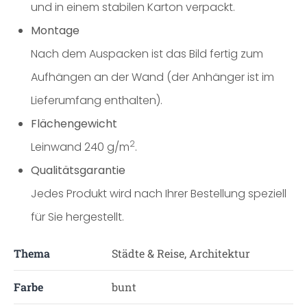
und in einem stabilen Karton verpackt.
Montage
Nach dem Auspacken ist das Bild fertig zum
Aufhängen an der Wand (der Anhänger ist im
Lieferumfang enthalten).
Flächengewicht
2
Leinwand 240 g/m
.
Qualitätsgarantie
Jedes Produkt wird nach Ihrer Bestellung speziell
für Sie hergestellt.
Thema
Städte & Reise, Architektur
Farbe
bunt