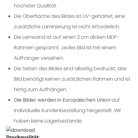
höchster Qualität.
Die Oberfläche des Bildes ist UV-gehärtet, eine
zusätzliche Laminierung ist nicht erforderlich.
Die Leinwand ist auf einen 2 cm dicken MDF-
Rahmen gespannt. Jedes Bild ist mit einem
Aufhänger versehen.
Die Seiten des Bildes sind allseitig bedruckt, das
Bild benötigt keinen zusätzlichen Rahmen und ist
fertig zum Aufhängen.
Die Bilder werden in Europäischen Union
auf
individuelle Kundenbestellung hergestellt. Wir
haben keine Lagerbestände.
Druckqualität: