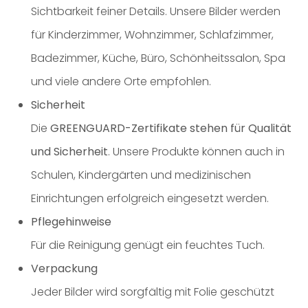
Sichtbarkeit feiner Details. Unsere Bilder werden
für Kinderzimmer, Wohnzimmer, Schlafzimmer,
Badezimmer, Küche, Büro, Schönheitssalon, Spa
und viele andere Orte empfohlen.
Sicherheit
Die
GREENGUARD-Zertifikate stehen für Qualität
und Sicherheit
. Unsere Produkte können auch in
Schulen, Kindergärten und medizinischen
Einrichtungen erfolgreich eingesetzt werden.
Pflegehinweise
Für die Reinigung genügt ein feuchtes Tuch.
Verpackung
Jeder Bilder wird sorgfältig mit Folie geschützt