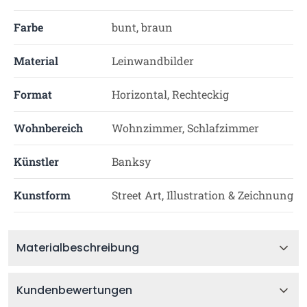
Farbe
bunt, braun
Material
Leinwandbilder
Format
Horizontal, Rechteckig
Wohnbereich
Wohnzimmer, Schlafzimmer
Künstler
Banksy
Kunstform
Street Art, Illustration & Zeichnung
Materialbeschreibung
Kundenbewertungen