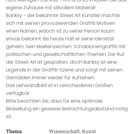
eigene Zuhause mit stilvollem Material!
Banksy - der bekannte Street Art Künstler machte
sich mit seinen provozierenden Graffiti Motiven
einen Namen, jedoch ist zu seiner Person kaum
etwas bekannt. Bis heute hält er seine Identität
geheim. Sein Markenzeichen: Schablonengraffiti mit
politischen und gesellschaftlichen Themen. Der Ruf
der Street Art ist gespalten, doch Banksy ist eine
Legende in der Graffiti-Szene und sorgt mit seinen
Gemälden immer wieder für Aufsehen.
Das Leinwandbild ist in verschiedenen Größen
verfügbar.
Bitte beachten Sie, dass für eine optimale
Bildwirkung ein gewisser Betrachtungsabstand nötig
ist.
Thema
Wissenschaft, Kunst