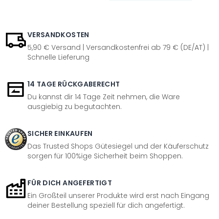
VERSANDKOSTEN
5,90 € Versand | Versandkostenfrei ab 79 € (DE/AT) |
Schnelle Lieferung
14 TAGE RÜCKGABERECHT
Du kannst dir 14 Tage Zeit nehmen, die Ware
ausgiebig zu begutachten.
SICHER EINKAUFEN
Das Trusted Shops Gütesiegel und der Käuferschutz
sorgen für 100%ige Sicherheit beim Shoppen.
FÜR DICH ANGEFERTIGT
Ein Großteil unserer Produkte wird erst nach Eingang
deiner Bestellung speziell für dich angefertigt.