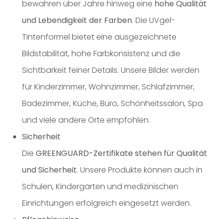
bewahren über Jahre hinweg eine
hohe Qualität
und Lebendigkeit der Farben
. Die UVgel-
Tintenformel bietet eine ausgezeichnete
Bildstabilität, hohe Farbkonsistenz und die
Sichtbarkeit feiner Details. Unsere Bilder werden
für Kinderzimmer, Wohnzimmer, Schlafzimmer,
Badezimmer, Küche, Büro, Schönheitssalon, Spa
und viele andere Orte empfohlen.
Sicherheit
Die
GREENGUARD-Zertifikate stehen für Qualität
und Sicherheit
. Unsere Produkte können auch in
Schulen, Kindergärten und medizinischen
Einrichtungen erfolgreich eingesetzt werden.