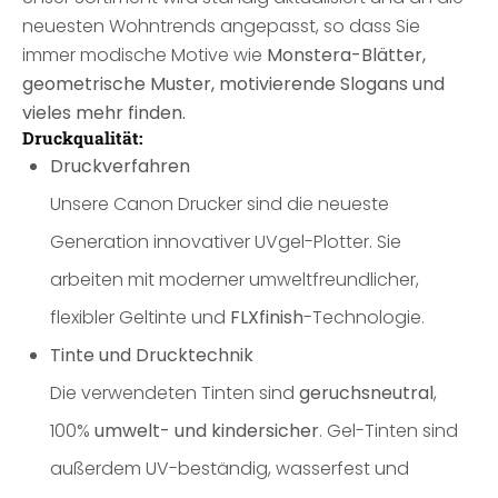
neuesten Wohntrends angepasst, so dass Sie
immer modische Motive wie
Monstera-Blätter,
geometrische Muster, motivierende Slogans und
vieles mehr finden.
Druckqualität:
Druckverfahren
Unsere Canon Drucker sind die neueste
Generation innovativer UVgel-Plotter. Sie
arbeiten mit moderner umweltfreundlicher,
flexibler Geltinte und
FLXfinish
-Technologie.
Tinte und Drucktechnik
Die verwendeten Tinten sind
geruchsneutral
,
100%
umwelt- und kindersicher
. Gel-Tinten sind
außerdem UV-beständig, wasserfest und