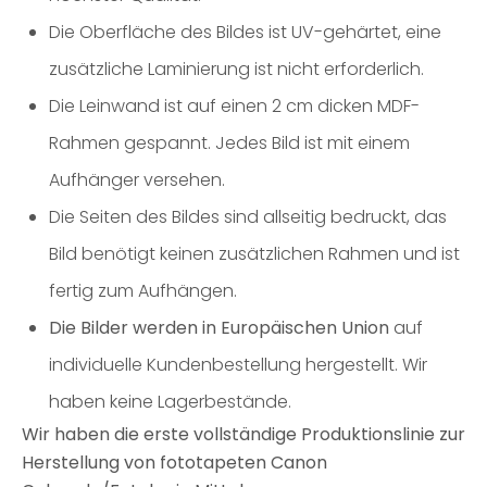
Die Oberfläche des Bildes ist UV-gehärtet, eine
zusätzliche Laminierung ist nicht erforderlich.
Die Leinwand ist auf einen 2 cm dicken MDF-
Rahmen gespannt. Jedes Bild ist mit einem
Aufhänger versehen.
Die Seiten des Bildes sind allseitig bedruckt, das
Bild benötigt keinen zusätzlichen Rahmen und ist
fertig zum Aufhängen.
Die Bilder werden in Europäischen Union
auf
individuelle Kundenbestellung hergestellt. Wir
haben keine Lagerbestände.
Wir haben die erste vollständige Produktionslinie zur
Herstellung von fototapeten Canon