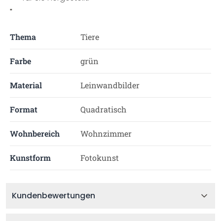
"
Thema
Tiere
Farbe
grün
Material
Leinwandbilder
Format
Quadratisch
Wohnbereich
Wohnzimmer
Kunstform
Fotokunst
Kundenbewertungen