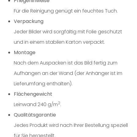
Pflegehinweise
Für die Reinigung genügt ein feuchtes Tuch.
Verpackung
Jeder Bilder wird sorgfältig mit Folie geschützt
und in einem stabilen Karton verpackt.
Montage
Nach dem Auspacken ist das Bild fertig zum
Aufhängen an der Wand (der Anhänger ist im
Lieferumfang enthalten).
Flächengewicht
2
Leinwand 240 g/m
.
Qualitätsgarantie
Jedes Produkt wird nach Ihrer Bestellung speziell
für Sie hergestellt.