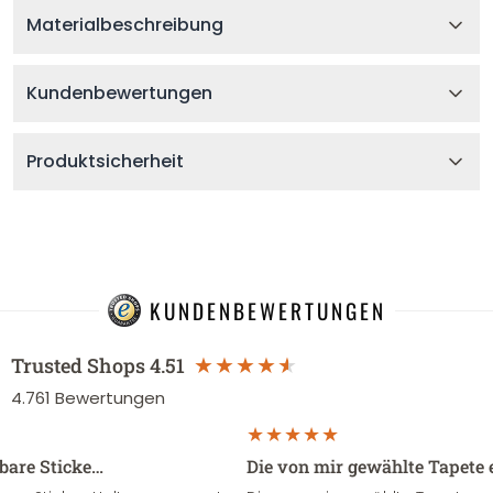
Materialbeschreibung
Kundenbewertungen
Produktsicherheit
KUNDENBEWERTUNGEN
Trusted Shops
4.51
4.761
Bewertungen
sbare Sticke…
Die von mir gewählte Tapete 