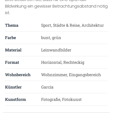
Bildwirkung ein gewisser Betrachtungsabstand nötig
ist.
Thema
Sport, Städte & Reise, Architektur
Farbe
bunt, grün
Material
Leinwandbilder
Format
Horizontal, Rechteckig
Wohnbereich
Wohnzimmer, Eingangsbereich
Künstler
García
Kunstform
Fotografie, Fotokunst