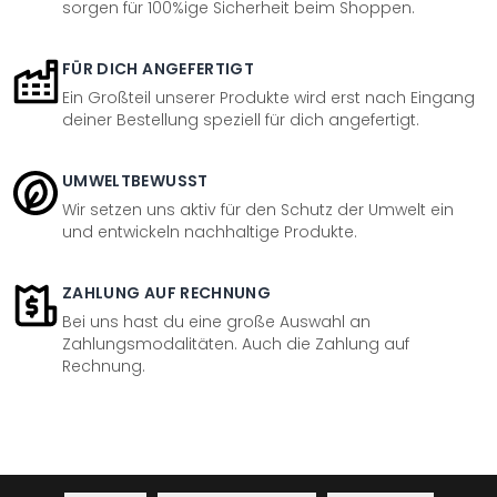
sorgen für 100%ige Sicherheit beim Shoppen.
FÜR DICH ANGEFERTIGT
Ein Großteil unserer Produkte wird erst nach Eingang
deiner Bestellung speziell für dich angefertigt.
UMWELTBEWUSST
Wir setzen uns aktiv für den Schutz der Umwelt ein
und entwickeln nachhaltige Produkte.
ZAHLUNG AUF RECHNUNG
Bei uns hast du eine große Auswahl an
Zahlungsmodalitäten. Auch die Zahlung auf
Rechnung.