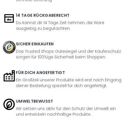
14 TAGE RÜCKGABERECHT
Du kannst dir 14 Tage Zeit nehmen, die Ware
ausgiebig zu begutachten.
SICHER EINKAUFEN
Das Trusted Shops Gütesiegel und der Käuferschutz
sorgen für 100%ige Sicherheit beim Shoppen.
FÜR DICH ANGEFERTIGT
Ein Großteil unserer Produkte wird erst nach Eingang
deiner Bestellung speziell für dich angefertigt.
UMWELTBEWUSST
Wir setzen uns aktiv für den Schutz der Umwelt ein
und entwickeln nachhaltige Produkte.