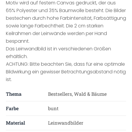
Motiv wird auf festem Canvas gedruckt, der aus
65% Polyester und 35% Baumwolle besteht. Die Bilder
bestechen durch hohe Farbintensität, Farbsättigung
sowie lange Farbechtheit. Die 2 cm starken
Keilrahmen der Leinwände werden per Hand
bespannt.
Das Leinwandbild ist in verschiedenen Größen
erhältlich.
ACHTUNG: Bitte beachten Sie, dass für eine optimale
Bildwirkung ein gewisser Betrachtungsabstand nötig
ist.
Thema
Bestsellers, Wald & Bäume
Farbe
bunt
Material
Leinwandbilder