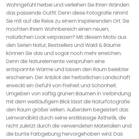
Wohngefühl herbei und verleihen Sie Ihren Wänden
das passende Outfit. Denn diese Fotografie nimmt
Sie mit auf die Reise zu einem inspirierenden Ort. Sie
möchten Ihrem Wohnbereich einen neuen,
natürlichen Look verpassen? Mit diesem Motiv aus
den Serien Natur, Bestsellers und Wald & Bäume
können Sie das und sogar noch mehr erreichen.
Denn die Naturelemente versprühen eine
entspannte Wärme und lassen den Raum belebter
erscheinen. Der Anblick der herbstlichen Landschaft
erweckt ein Gefühl von Freiheit und Schönheit.
Umgeben von saftig grünen Bäumen in Verbindung
mit dem weitläufigem Blick lässt die Naturfotografie
den Raum größer wirken. Außerdem begeistert das
Leinwandbild durch seine erstklassige Ästhetik, die
nicht zuletzt durch die verwendeten Materialien und
die bunte Farbgebung hervorgehoben wird. Das