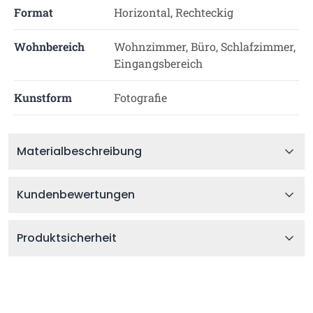
Format
Horizontal, Rechteckig
Wohnbereich
Wohnzimmer, Büro, Schlafzimmer,
Eingangsbereich
Kunstform
Fotografie
Materialbeschreibung
Kundenbewertungen
Produktsicherheit