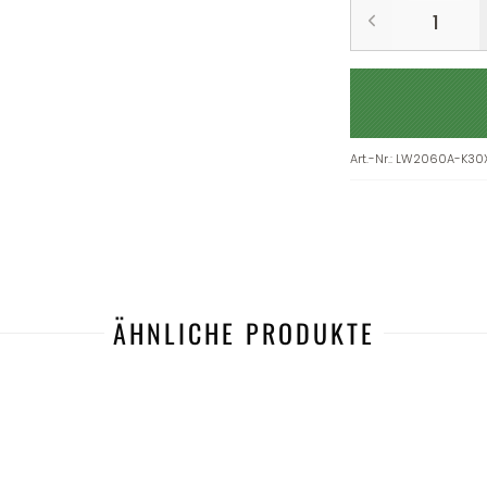
Art.-Nr.
:
LW2060A-K30
ÄHNLICHE PRODUKTE