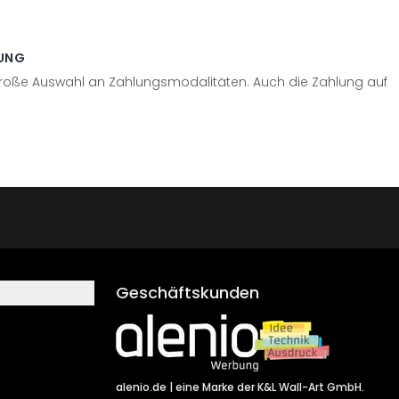
UNG
große Auswahl an Zahlungsmodalitäten. Auch die Zahlung auf
Geschäftskunden
alenio.de
| eine Marke der K&L Wall-Art GmbH.