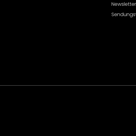
Newslette
Sendungs