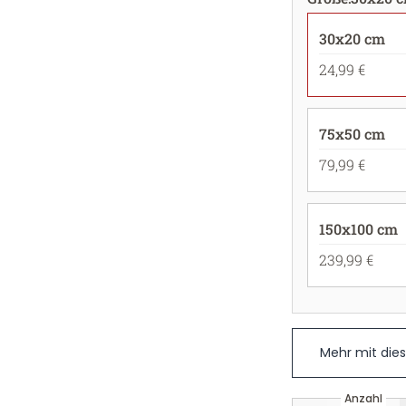
30x20 cm
24,99 €
75x50 cm
79,99 €
150x100 cm
239,99 €
Mehr mit die
Anzahl