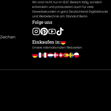
Wir sind nicht nur im B2C Bereich tätig, sondern
entwickeln und produzieren auch für viele
Gewerbekunden in ganz Deutschland Digitaldrucke
und Werbetechnik am Standort Berlin.
Folge uns
-Zeichen
Einkaufen in:
Unsere internationalen Webseiten