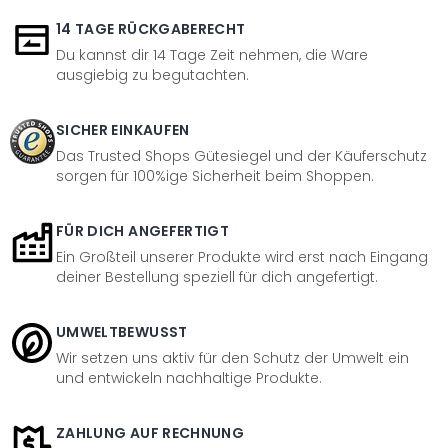
14 TAGE RÜCKGABERECHT
Du kannst dir 14 Tage Zeit nehmen, die Ware
ausgiebig zu begutachten.
SICHER EINKAUFEN
Das Trusted Shops Gütesiegel und der Käuferschutz
sorgen für 100%ige Sicherheit beim Shoppen.
FÜR DICH ANGEFERTIGT
Ein Großteil unserer Produkte wird erst nach Eingang
deiner Bestellung speziell für dich angefertigt.
UMWELTBEWUSST
Wir setzen uns aktiv für den Schutz der Umwelt ein
und entwickeln nachhaltige Produkte.
ZAHLUNG AUF RECHNUNG