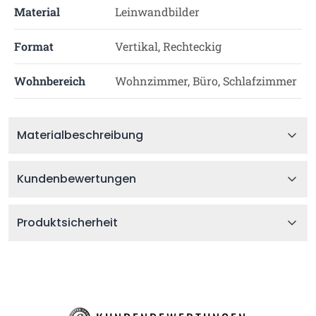
Material
Leinwandbilder
Format
Vertikal, Rechteckig
Wohnbereich
Wohnzimmer, Büro, Schlafzimmer
Materialbeschreibung
Kundenbewertungen
Produktsicherheit