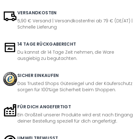
VERSANDKOSTEN
5,90 € Versand | Versandkostenfrei ab 79 € (DE/AT) |
Schnelle Lieferung
14 TAGE RÜCKGABERECHT
Du kannst dir 14 Tage Zeit nehmen, die Ware
ausgiebig zu begutachten.
SICHER EINKAUFEN
Das Trusted Shops Gütesiegel und der Käuferschutz
sorgen für 100%ige Sicherheit beim Shoppen.
FÜR DICH ANGEFERTIGT
Ein Großteil unserer Produkte wird erst nach Eingang
deiner Bestellung speziell für dich angefertigt.
UMWELTBEWUSST