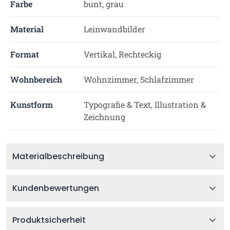
Farbe
bunt, grau
Material
Leinwandbilder
Format
Vertikal, Rechteckig
Wohnbereich
Wohnzimmer, Schlafzimmer
Kunstform
Typografie & Text, Illustration &
Zeichnung
Materialbeschreibung
Kundenbewertungen
Produktsicherheit