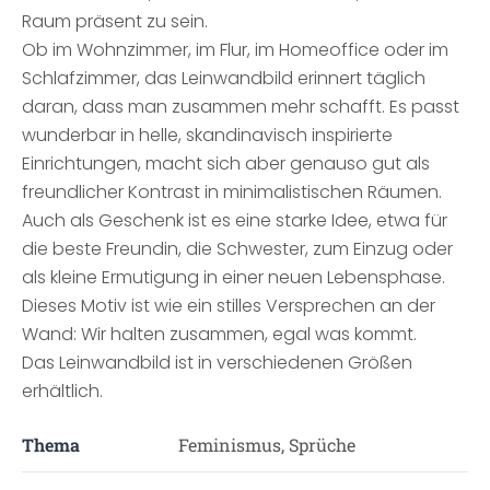
Raum präsent zu sein.
Ob im Wohnzimmer, im Flur, im Homeoffice oder im
Schlafzimmer, das Leinwandbild erinnert täglich
daran, dass man zusammen mehr schafft. Es passt
wunderbar in helle, skandinavisch inspirierte
Einrichtungen, macht sich aber genauso gut als
freundlicher Kontrast in minimalistischen Räumen.
Auch als Geschenk ist es eine starke Idee, etwa für
die beste Freundin, die Schwester, zum Einzug oder
als kleine Ermutigung in einer neuen Lebensphase.
Dieses Motiv ist wie ein stilles Versprechen an der
Wand: Wir halten zusammen, egal was kommt.
Das Leinwandbild ist in verschiedenen Größen
erhältlich.
Thema
Feminismus, Sprüche