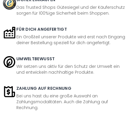
Das Trusted Shops Gütesiegel und der Käuferschutz
sorgen für 100%ige Sicherheit beim Shoppen.
FÜR DICH ANGEFERTIGT
Ein Großteil unserer Produkte wird erst nach Eingang
deiner Bestellung speziell für dich angefertigt.
UMWELTBEWUSST
Wir setzen uns aktiv für den Schutz der Umwelt ein
und entwickeln nachhaltige Produkte.
ZAHLUNG AUF RECHNUNG
Bei uns hast du eine große Auswahl an
Zahlungsmodalitäten. Auch die Zahlung auf
Rechnung.