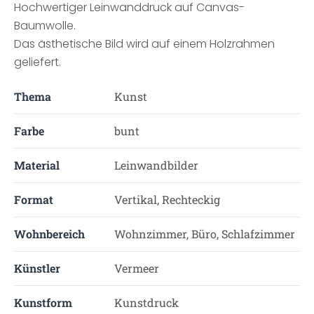
Hochwertiger Leinwanddruck auf Canvas-
Baumwolle.
Das ästhetische Bild wird auf einem Holzrahmen
geliefert.
Thema
Kunst
Farbe
bunt
Material
Leinwandbilder
Format
Vertikal, Rechteckig
Wohnbereich
Wohnzimmer, Büro, Schlafzimmer
Künstler
Vermeer
Kunstform
Kunstdruck