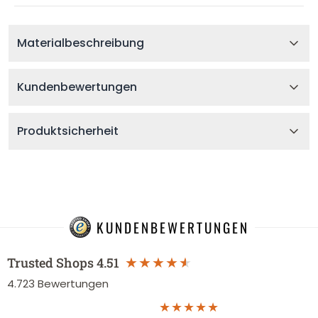
Materialbeschreibung
Kundenbewertungen
Produktsicherheit
KUNDENBEWERTUNGEN
Trusted Shops
4.51
4.723
Bewertungen