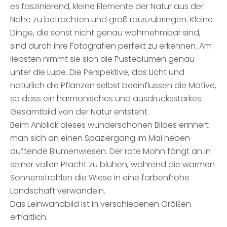
es faszinierend, kleine Elemente der Natur aus der
Nähe zu betrachten und groß rauszubringen. Kleine
Dinge, die sonst nicht genau wahrnehmbar sind,
sind durch ihre Fotografien perfekt zu erkennen. Am
liebsten nimmt sie sich die Pusteblumen genau
unter die Lupe. Die Perspektive, das Licht und
natürlich die Pflanzen selbst beeinflussen die Motive,
so dass ein harmonisches und ausdrucksstarkes
Gesamtbild von der Natur entsteht.
Beim Anblick dieses wunderschönen Bildes erinnert
man sich an einen Spaziergang im Mai neben
duftende Blumenwiesen. Der rote Mohn fängt an in
seiner vollen Pracht zu blühen, während die warmen
Sonnenstrahlen die Wiese in eine farbenfrohe
Landschaft verwandeln.
Das Leinwandbild ist in verschiedenen Größen
erhältlich.