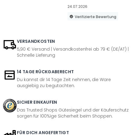
24.07.2026
Verifizierte Bewertung
VERSANDKOSTEN
5,90 € Versand | Versandkostenfrei ab 79 € (DE/AT) |
Schnelle Lieferung
14 TAGE RÜCKGABERECHT
Du kannst dir 14 Tage Zeit nehmen, die Ware
ausgiebig zu begutachten.
SICHER EINKAUFEN
Das Trusted Shops Gütesiegel und der Käuferschutz
sorgen für 100%ige Sicherheit beim Shoppen.
FÜR DICH ANGEFERTIGT