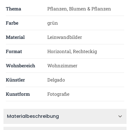
Thema
Pflanzen, Blumen & Pflanzen
Farbe
grün
Material
Leinwandbilder
Format
Horizontal, Rechteckig
Wohnbereich
Wohnzimmer
Künstler
Delgado
Kunstform
Fotografie
Materialbeschreibung