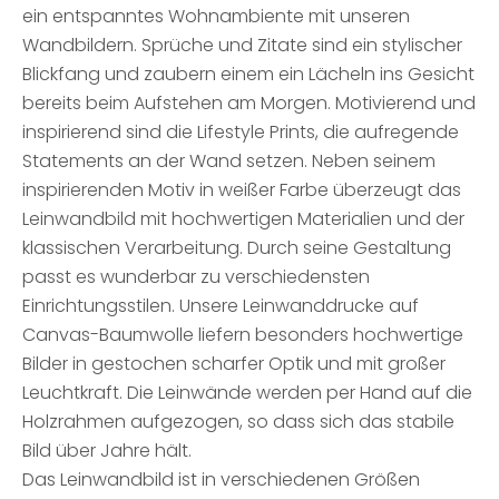
ein entspanntes Wohnambiente mit unseren
Wandbildern. Sprüche und Zitate sind ein stylischer
Blickfang und zaubern einem ein Lächeln ins Gesicht
bereits beim Aufstehen am Morgen. Motivierend und
inspirierend sind die Lifestyle Prints, die aufregende
Statements an der Wand setzen. Neben seinem
inspirierenden Motiv in weißer Farbe überzeugt das
Leinwandbild mit hochwertigen Materialien und der
klassischen Verarbeitung. Durch seine Gestaltung
passt es wunderbar zu verschiedensten
Einrichtungsstilen. Unsere Leinwanddrucke auf
Canvas-Baumwolle liefern besonders hochwertige
Bilder in gestochen scharfer Optik und mit großer
Leuchtkraft. Die Leinwände werden per Hand auf die
Holzrahmen aufgezogen, so dass sich das stabile
Bild über Jahre hält.
Das Leinwandbild ist in verschiedenen Größen