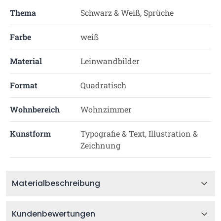
Thema
Schwarz & Weiß, Sprüche
Farbe
weiß
Material
Leinwandbilder
Format
Quadratisch
Wohnbereich
Wohnzimmer
Kunstform
Typografie & Text, Illustration &
Zeichnung
Materialbeschreibung
Kundenbewertungen