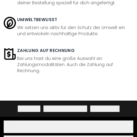
deiner Bestellung speziell für dich angefertigt.
UMWELTBEWUSST
Wir setzen uns aktiv für den Schutz der Umwelt ein
und entwickeln nachhaltige Produkte.
ZAHLUNG AUF RECHNUNG
Bei uns hast du eine große Auswahl an
Zahlungsmodalitäten. Auch die Zahlung auf
Rechnung.
Impressum
·
Datenschutzerklärung
·
Widerrufsrecht
Hilfe