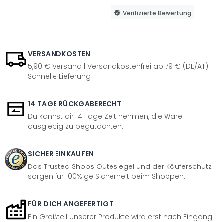
Verifizierte Bewertung
VERSANDKOSTEN
5,90 € Versand | Versandkostenfrei ab 79 € (DE/AT) |
Schnelle Lieferung
14 TAGE RÜCKGABERECHT
Du kannst dir 14 Tage Zeit nehmen, die Ware
ausgiebig zu begutachten.
SICHER EINKAUFEN
Das Trusted Shops Gütesiegel und der Käuferschutz
sorgen für 100%ige Sicherheit beim Shoppen.
FÜR DICH ANGEFERTIGT
Ein Großteil unserer Produkte wird erst nach Eingang