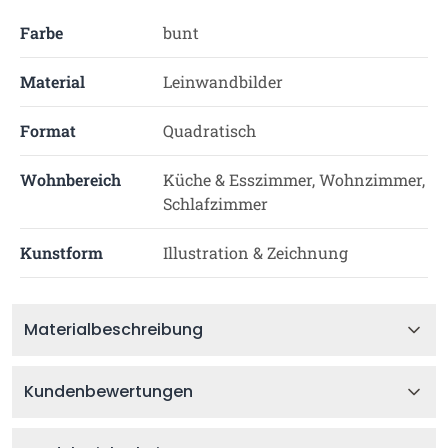
Farbe
bunt
Material
Leinwandbilder
Format
Quadratisch
Wohnbereich
Küche & Esszimmer, Wohnzimmer,
Schlafzimmer
Kunstform
Illustration & Zeichnung
Materialbeschreibung
Kundenbewertungen