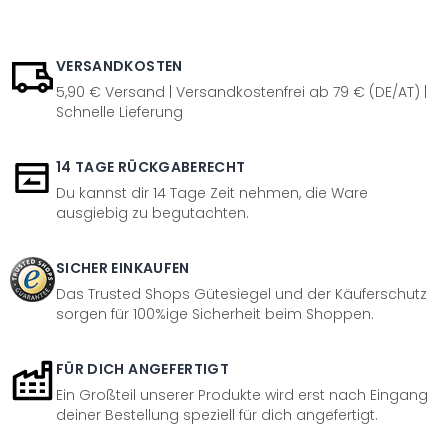
VERSANDKOSTEN
5,90 € Versand | Versandkostenfrei ab 79 € (DE/AT) |
Schnelle Lieferung
14 TAGE RÜCKGABERECHT
Du kannst dir 14 Tage Zeit nehmen, die Ware
ausgiebig zu begutachten.
SICHER EINKAUFEN
Das Trusted Shops Gütesiegel und der Käuferschutz
sorgen für 100%ige Sicherheit beim Shoppen.
FÜR DICH ANGEFERTIGT
Ein Großteil unserer Produkte wird erst nach Eingang
deiner Bestellung speziell für dich angefertigt.