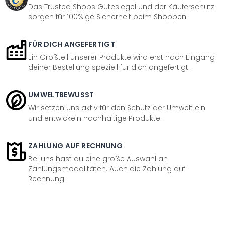
Das Trusted Shops Gütesiegel und der Käuferschutz
sorgen für 100%ige Sicherheit beim Shoppen.
FÜR DICH ANGEFERTIGT
Ein Großteil unserer Produkte wird erst nach Eingang
deiner Bestellung speziell für dich angefertigt.
UMWELTBEWUSST
Wir setzen uns aktiv für den Schutz der Umwelt ein
und entwickeln nachhaltige Produkte.
ZAHLUNG AUF RECHNUNG
Bei uns hast du eine große Auswahl an
Zahlungsmodalitäten. Auch die Zahlung auf
Rechnung.