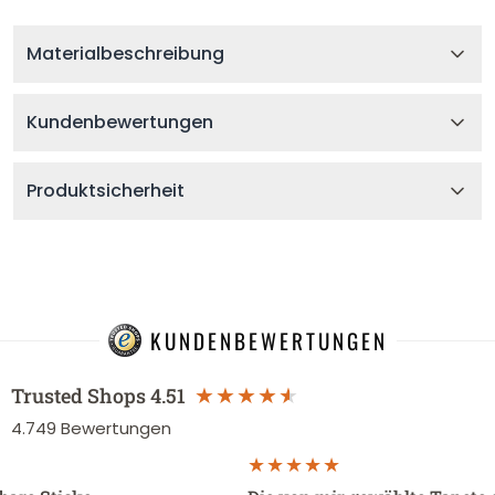
Materialbeschreibung
Kundenbewertungen
Produktsicherheit
KUNDENBEWERTUNGEN
Trusted Shops
4.51
4.749
Bewertungen