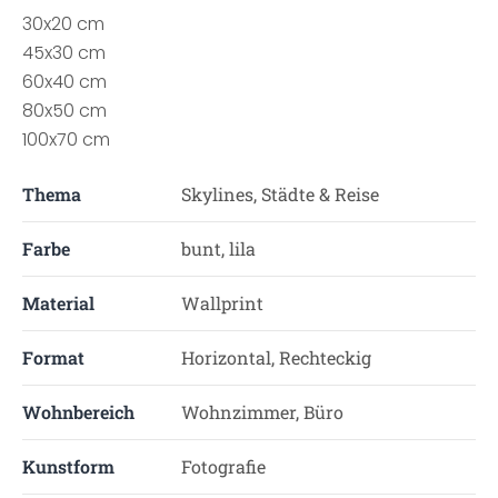
30x20 cm
45x30 cm
60x40 cm
80x50 cm
100x70 cm
Thema
Skylines, Städte & Reise
Farbe
bunt, lila
Material
Wallprint
Format
Horizontal, Rechteckig
Wohnbereich
Wohnzimmer, Büro
Kunstform
Fotografie