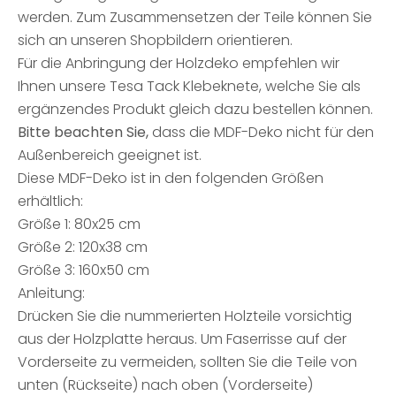
werden. Zum Zusammensetzen der Teile können Sie
sich an unseren Shopbildern orientieren.
Für die Anbringung der Holzdeko empfehlen wir
Ihnen unsere Tesa Tack Klebeknete, welche Sie als
ergänzendes Produkt gleich dazu bestellen können.
Bitte beachten Sie,
dass die MDF-Deko nicht für den
Außenbereich geeignet ist.
Diese MDF-Deko ist in den folgenden Größen
erhältlich:
Größe 1: 80x25 cm
Größe 2: 120x38 cm
Größe 3: 160x50 cm
Anleitung:
Drücken Sie die nummerierten Holzteile vorsichtig
aus der Holzplatte heraus. Um Faserrisse auf der
Vorderseite zu vermeiden, sollten Sie die Teile von
unten (Rückseite) nach oben (Vorderseite)