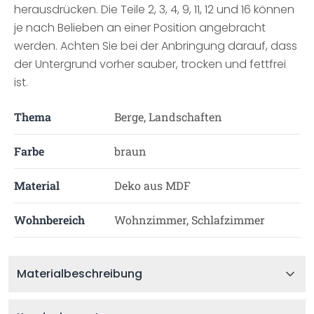
herausdrücken. Die Teile 2, 3, 4, 9, 11, 12 und 16 können
je nach Belieben an einer Position angebracht
werden. Achten Sie bei der Anbringung darauf, dass
der Untergrund vorher sauber, trocken und fettfrei
ist.
Thema
Berge, Landschaften
Farbe
braun
Material
Deko aus MDF
Wohnbereich
Wohnzimmer, Schlafzimmer
Materialbeschreibung