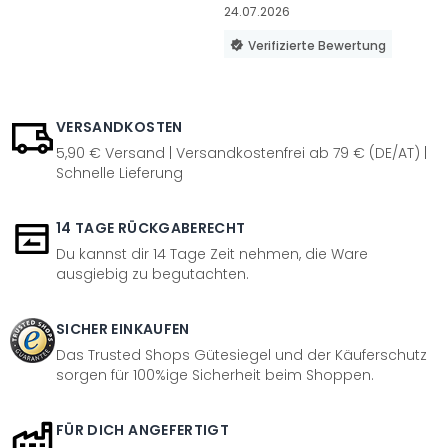
24.07.2026
Verifizierte Bewertung
VERSANDKOSTEN
5,90 € Versand | Versandkostenfrei ab 79 € (DE/AT) |
Schnelle Lieferung
14 TAGE RÜCKGABERECHT
Du kannst dir 14 Tage Zeit nehmen, die Ware
ausgiebig zu begutachten.
SICHER EINKAUFEN
Das Trusted Shops Gütesiegel und der Käuferschutz
sorgen für 100%ige Sicherheit beim Shoppen.
FÜR DICH ANGEFERTIGT