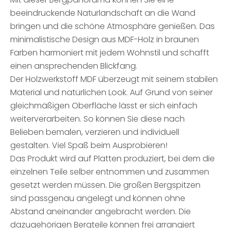
beeindruckende Naturlandschaft an die Wand
bringen und die schöne Atmosphäre genießen. Das
minimalistische Design aus MDF-Holz in braunen
Farben harmoniert mit jedem Wohnstil und schafft
einen ansprechenden Blickfang.
Der Holzwerkstoff MDF überzeugt mit seinem stabilen
Material und natürlichen Look. Auf Grund von seiner
gleichmäßigen Oberfläche lässt er sich einfach
weiterverarbeiten. So können Sie diese nach
Belieben bemalen, verzieren und individuell
gestalten. Viel Spaß beim Ausprobieren!
Das Produkt wird auf Platten produziert, bei dem die
einzelnen Teile selber entnommen und zusammen
gesetzt werden müssen. Die großen Bergspitzen
sind passgenau angelegt und können ohne
Abstand aneinander angebracht werden. Die
dazugehörigen Bergteile können frei arrangiert