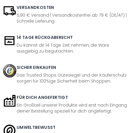
VERSANDKOSTEN
5,90 € Versand | Versandkostenfrei ab 79 € (DE/AT) |
Schnelle Lieferung
14 TAGE RÜCKGABERECHT
Du kannst dir 14 Tage Zeit nehmen, die Ware
ausgiebig zu begutachten.
SICHER EINKAUFEN
Das Trusted Shops Gütesiegel und der Käuferschutz
sorgen für 100%ige Sicherheit beim Shoppen.
FÜR DICH ANGEFERTIGT
Ein Großteil unserer Produkte wird erst nach Eingang
deiner Bestellung speziell für dich angefertigt.
UMWELTBEWUSST