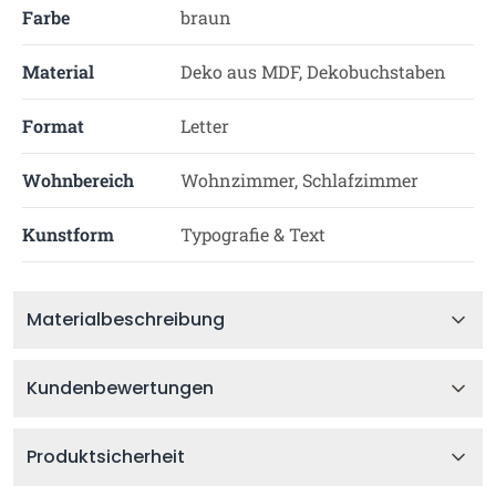
Farbe
braun
Material
Deko aus MDF, Dekobuchstaben
Format
Letter
Wohnbereich
Wohnzimmer, Schlafzimmer
Kunstform
Typografie & Text
Materialbeschreibung
Kundenbewertungen
Produktsicherheit