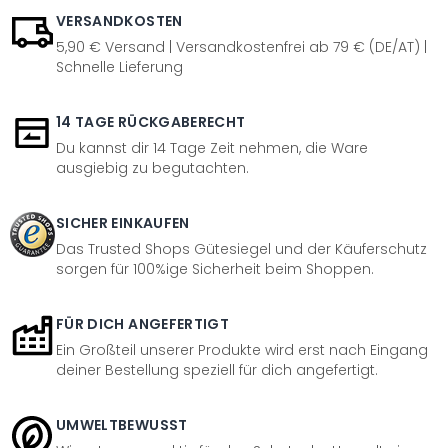
VERSANDKOSTEN
5,90 € Versand | Versandkostenfrei ab 79 € (DE/AT) |
Schnelle Lieferung
14 TAGE RÜCKGABERECHT
Du kannst dir 14 Tage Zeit nehmen, die Ware
ausgiebig zu begutachten.
SICHER EINKAUFEN
Das Trusted Shops Gütesiegel und der Käuferschutz
sorgen für 100%ige Sicherheit beim Shoppen.
FÜR DICH ANGEFERTIGT
Ein Großteil unserer Produkte wird erst nach Eingang
deiner Bestellung speziell für dich angefertigt.
UMWELTBEWUSST