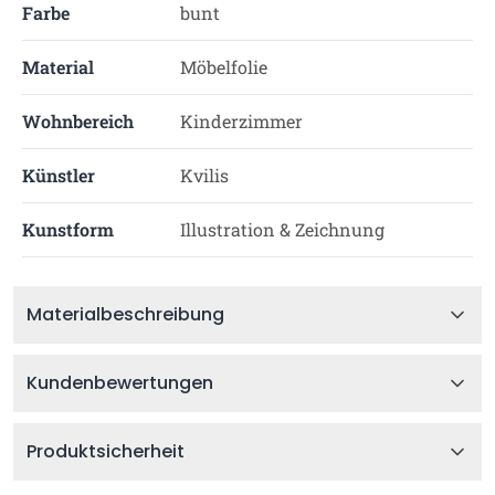
Farbe
bunt
Material
Möbelfolie
Wohnbereich
Kinderzimmer
Künstler
Kvilis
Kunstform
Illustration & Zeichnung
Materialbeschreibung
Kundenbewertungen
Produktsicherheit