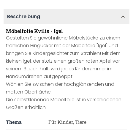
Beschreibung
Möbelfolie Kvilis - Igel
Gestalten Sie gewöhnliche Möbelstücke zu einem
fröhlichen Hingucker mit der Möbelfolie "Igel" und
bringen Sie Kindergesichter zum Strahlen! Mit dem
kleinen Igel, der stolz einen großen roten Apfel vor
seinem Bauch hält, wird jedes Kinderzimmer im
Handumdrehen aufgepeppt!
Wählen Sie zwischen der hochglänzenden und
matten Oberfläche.
Die selbstklebende Möbelfolie ist in verschiedenen
Größen erhältlich.
Thema
Für Kinder, Tiere