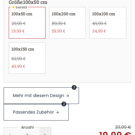
Größe
:
100x50 cm
★
beliebt
100x50 cm
100x200 cm
100x100 cm
29,99 €
89,99 €
49,99 €
19,99 €
59,99 €
34,99 €
100x150 cm
69,99 €
49,99 €
2
Mehr mit diesem Design
2
Passendes Zubehör
29,99 €
Anzahl