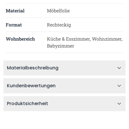
Material
Möbelfolie
Format
Rechteckig
Wohnbereich
Küche & Esszimmer, Wohnzimmer,
Babyzimmer
Materialbeschreibung
Kundenbewertungen
Produktsicherheit