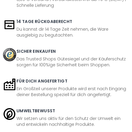
Schnelle Lieferung
14 TAGE RÜCKGABERECHT
Du kannst dir 14 Tage Zeit nehmen, die Ware
ausgiebig zu begutachten.
SICHER EINKAUFEN
Das Trusted Shops Gütesiegel und der Käuferschutz
sorgen für 100%ige Sicherheit beim Shoppen.
FÜR DICH ANGEFERTIGT
Ein Großteil unserer Produkte wird erst nach Eingang
deiner Bestellung speziell für dich angefertigt.
UMWELTBEWUSST
Wir setzen uns aktiv für den Schutz der Umwelt ein
und entwickeln nachhaltige Produkte.