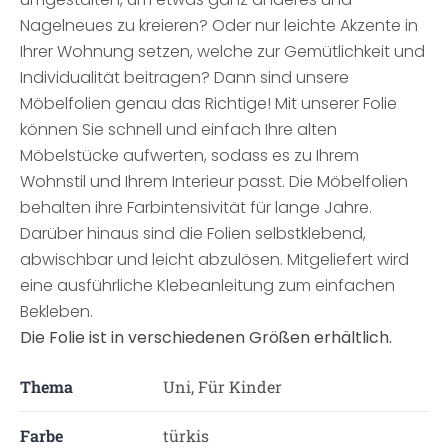
Nagelneues zu kreieren? Oder nur leichte Akzente in
Ihrer Wohnung setzen, welche zur Gemütlichkeit und
Individualität beitragen? Dann sind unsere
Möbelfolien genau das Richtige! Mit unserer Folie
können Sie schnell und einfach Ihre alten
Möbelstücke aufwerten, sodass es zu Ihrem
Wohnstil und Ihrem Interieur passt. Die Möbelfolien
behalten ihre Farbintensivität für lange Jahre.
Darüber hinaus sind die Folien selbstklebend,
abwischbar und leicht abzulösen. Mitgeliefert wird
eine ausführliche Klebeanleitung zum einfachen
Bekleben.
Die Folie ist in verschiedenen Größen erhältlich.
Thema
Uni, Für Kinder
Farbe
türkis