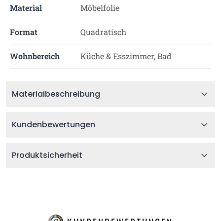
Material
Möbelfolie
Format
Quadratisch
Wohnbereich
Küche & Esszimmer, Bad
Materialbeschreibung
Kundenbewertungen
Produktsicherheit