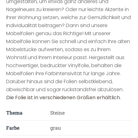
umgestalten, um etwas ganz anderes und
Nagelneues zu kreieren? Oder nur leichte Akzente in
Ihrer Wohnung setzen, welche zur Gemütlichkeit und
Individualität beitragen? Dann sind unsere
Möbelfolien genau das Richtige! Mit unserer
Möbelfolie können Sie schnell und einfach Ihre alten
Möbelstücke aufwerten, sodass es zu Ihrem
Wohnstil und Ihrem Interieur passt. Hergestellt aus
hochwertiger, bedruckter Vinylfolie, behalten die
Möbelfolien ihre Farbintensivität für lange Jahre.
Darüber hinaus sind die Folien selbstklebend,
abwischbar und sogar rückstandsfrei abzulösen.
Die Folie ist in verschiedenen Größen erhältlich.
Thema
Steine
Farbe
grau