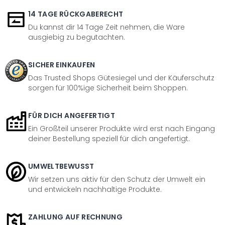
14 TAGE RÜCKGABERECHT
Du kannst dir 14 Tage Zeit nehmen, die Ware
ausgiebig zu begutachten.
SICHER EINKAUFEN
Das Trusted Shops Gütesiegel und der Käuferschutz
sorgen für 100%ige Sicherheit beim Shoppen.
FÜR DICH ANGEFERTIGT
Ein Großteil unserer Produkte wird erst nach Eingang
deiner Bestellung speziell für dich angefertigt.
UMWELTBEWUSST
Wir setzen uns aktiv für den Schutz der Umwelt ein
und entwickeln nachhaltige Produkte.
ZAHLUNG AUF RECHNUNG