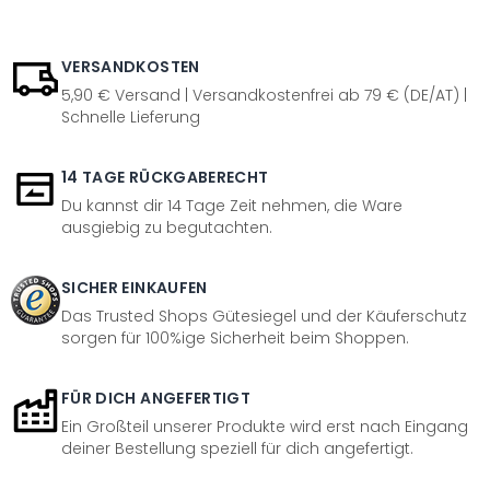
VERSANDKOSTEN
5,90 € Versand | Versandkostenfrei ab 79 € (DE/AT) |
Schnelle Lieferung
14 TAGE RÜCKGABERECHT
Du kannst dir 14 Tage Zeit nehmen, die Ware
ausgiebig zu begutachten.
SICHER EINKAUFEN
Das Trusted Shops Gütesiegel und der Käuferschutz
sorgen für 100%ige Sicherheit beim Shoppen.
FÜR DICH ANGEFERTIGT
Ein Großteil unserer Produkte wird erst nach Eingang
deiner Bestellung speziell für dich angefertigt.