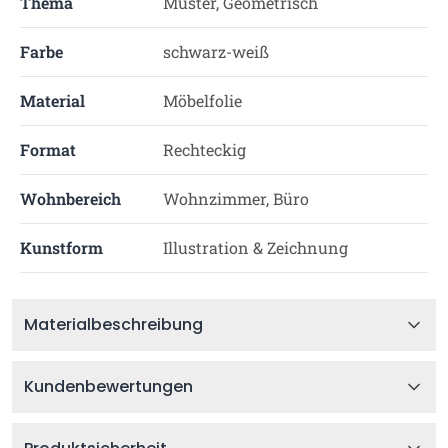
Thema
Muster, Geometrisch
Farbe
schwarz-weiß
Material
Möbelfolie
Format
Rechteckig
Wohnbereich
Wohnzimmer, Büro
Kunstform
Illustration & Zeichnung
Materialbeschreibung
Kundenbewertungen