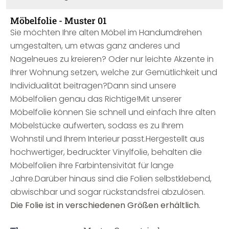
Möbelfolie - Muster 01
Sie möchten Ihre alten Möbel im Handumdrehen
umgestalten, um etwas ganz anderes und
Nagelneues zu kreieren? Oder nur leichte Akzente in
Ihrer Wohnung setzen, welche zur Gemütlichkeit und
Individualität beitragen?Dann sind unsere
Möbelfolien genau das Richtige!Mit unserer
Möbelfolie können Sie schnell und einfach Ihre alten
Möbelstücke aufwerten, sodass es zu Ihrem
Wohnstil und Ihrem Interieur passt.Hergestellt aus
hochwertiger, bedruckter Vinylfolie, behalten die
Möbelfolien ihre Farbintensivität für lange
Jahre.Darüber hinaus sind die Folien selbstklebend,
abwischbar und sogar rückstandsfrei abzulösen.
Die Folie ist in verschiedenen Größen erhältlich.