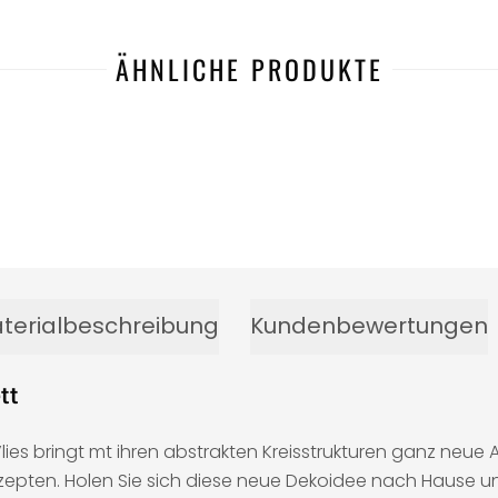
ÄHNLICHE PRODUKTE
terialbeschreibung
Kundenbewertungen
tt
es bringt mt ihren abstrakten Kreisstrukturen ganz neue A
epten. Holen Sie sich diese neue Dekoidee nach Hause un