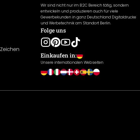
Wir sind nicht nur im B2C Bereich tätig, sondern
entwickeln und produzieren auch für viele
Gewerbekunden in ganz Deutschland Digitaldrucke
und Werbetechnik am Standort Berlin.
Folge uns
-Zeichen
Einkaufen in:
Unsere internationalen Webseiten