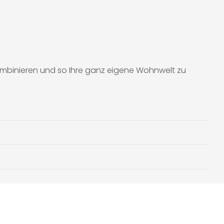
kombinieren und so Ihre ganz eigene Wohnwelt zu