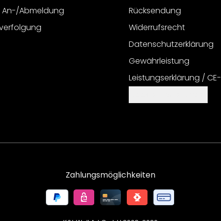
r An-/Abmeldung
Rücksendung
verfolgung
Widerrufsrecht
Datenschutzerklärung
Gewährleistung
Leistungserklärung / CE
Cookie Einstellungen
Zahlungsmöglichkeiten