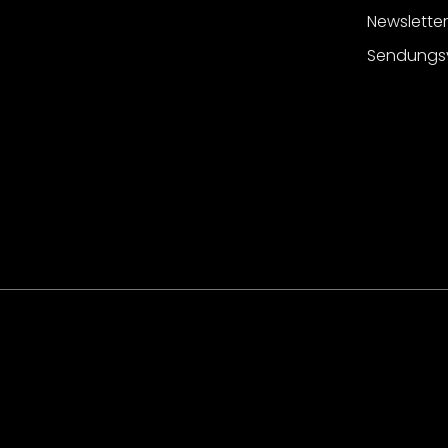
Newslette
Sendungs