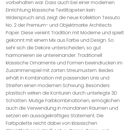
vorbehalten war. Dass auch bei einer modernen
Einrichtung klassische Textiltapeten kein
Widerspruch sind, zeigt die neue Kollektion Tessuto
No. 2 der Premium- und Objektmarke Architects
Paper. Diese vereint Tradition mit Moderne und spielt
gekonnt mit einem Mix aus Farbe und Design. So
sehr sich die Dekore unterscheiden, so gut
harmonieren sie untereinander: Traditionell
klassische Ornamente und Formen beeindrucken im
Zusammenspiel mit zarten Streumustern. Beides
erhält in Kombination mit passenden Unis und
Streifen einen modernen Schwung. Besonders
plastisch wirken die Konturen durch unterlegte 3D
Schatten. Mutige Farbkombinationen, ermöglichen
auch die Verwendung in mondänen Räumen und
setzen ein aussagekräftiges Statement. Die
Farbpalette reicht dabei von klassischen