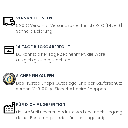
VERSANDKOSTEN
5,90 € Versand | Versandkostenfrei ab 79 € (DE/AT) |
Schnelle Lieferung
14 TAGE RÜCKGABERECHT
Du kannst dir 14 Tage Zeit nehmen, die Ware
ausgiebig zu begutachten.
SICHER EINKAUFEN
Das Trusted Shops Gütesiegel und der Käuferschutz
sorgen für 100%ige Sicherheit beim Shoppen.
FÜR DICH ANGEFERTIGT
Ein Großteil unserer Produkte wird erst nach Eingang
deiner Bestellung speziell für dich angefertigt.