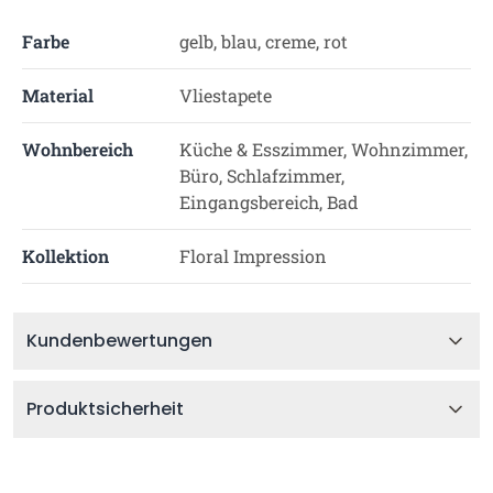
Farbe
gelb, blau, creme, rot
Material
Vliestapete
Wohnbereich
Küche & Esszimmer, Wohnzimmer,
Büro, Schlafzimmer,
Eingangsbereich, Bad
Kollektion
Floral Impression
Kundenbewertungen
Produktsicherheit