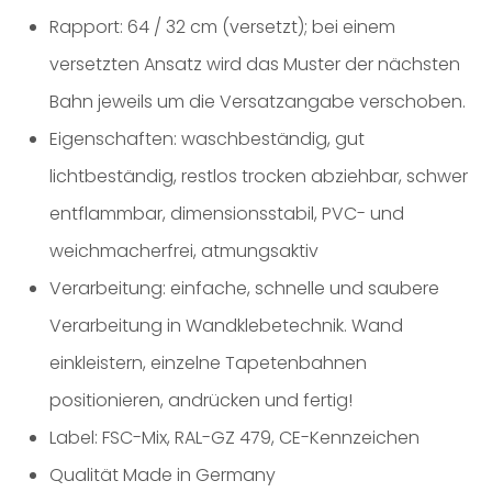
Rapport: 64 / 32 cm (versetzt); bei einem
versetzten Ansatz wird das Muster der nächsten
Bahn jeweils um die Versatzangabe verschoben.
Eigenschaften: waschbeständig, gut
lichtbeständig, restlos trocken abziehbar, schwer
entflammbar, dimensionsstabil, PVC- und
weichmacherfrei, atmungsaktiv
Verarbeitung: einfache, schnelle und saubere
Verarbeitung in Wandklebetechnik. Wand
einkleistern, einzelne Tapetenbahnen
positionieren, andrücken und fertig!
Label: FSC-Mix, RAL-GZ 479, CE-Kennzeichen
Qualität Made in Germany