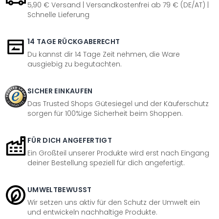
5,90 € Versand | Versandkostenfrei ab 79 € (DE/AT) |
Schnelle Lieferung
14 TAGE RÜCKGABERECHT
Du kannst dir 14 Tage Zeit nehmen, die Ware
ausgiebig zu begutachten.
SICHER EINKAUFEN
Das Trusted Shops Gütesiegel und der Käuferschutz
sorgen für 100%ige Sicherheit beim Shoppen.
FÜR DICH ANGEFERTIGT
Ein Großteil unserer Produkte wird erst nach Eingang
deiner Bestellung speziell für dich angefertigt.
UMWELTBEWUSST
Wir setzen uns aktiv für den Schutz der Umwelt ein
und entwickeln nachhaltige Produkte.