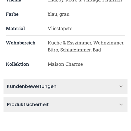
Farbe
blau, grau
Material
Vliestapete
Wohnbereich
Küche & Esszimmer, Wohnzimmer,
Büro, Schlafzimmer, Bad
Kollektion
Maison Charme
Kundenbewertungen
Produktsicherheit