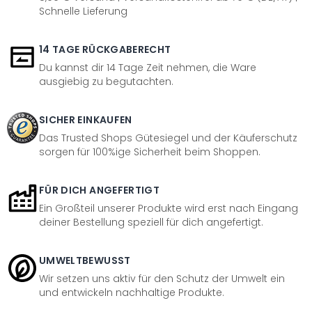
Schnelle Lieferung
14 TAGE RÜCKGABERECHT
Du kannst dir 14 Tage Zeit nehmen, die Ware
ausgiebig zu begutachten.
SICHER EINKAUFEN
Das Trusted Shops Gütesiegel und der Käuferschutz
sorgen für 100%ige Sicherheit beim Shoppen.
FÜR DICH ANGEFERTIGT
Ein Großteil unserer Produkte wird erst nach Eingang
deiner Bestellung speziell für dich angefertigt.
UMWELTBEWUSST
Wir setzen uns aktiv für den Schutz der Umwelt ein
und entwickeln nachhaltige Produkte.