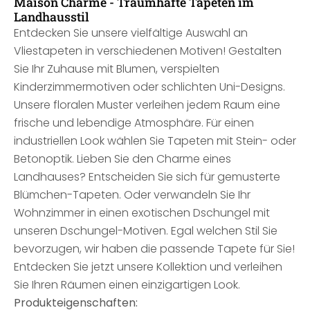
Maison Charme - Traumhafte Tapeten im
Landhausstil
Entdecken Sie unsere vielfältige Auswahl an
Vliestapeten in verschiedenen Motiven! Gestalten
Sie Ihr Zuhause mit Blumen, verspielten
Kinderzimmermotiven oder schlichten Uni-Designs.
Unsere floralen Muster verleihen jedem Raum eine
frische und lebendige Atmosphäre. Für einen
industriellen Look wählen Sie Tapeten mit Stein- oder
Betonoptik. Lieben Sie den Charme eines
Landhauses? Entscheiden Sie sich für gemusterte
Blümchen-Tapeten. Oder verwandeln Sie Ihr
Wohnzimmer in einen exotischen Dschungel mit
unseren Dschungel-Motiven. Egal welchen Stil Sie
bevorzugen, wir haben die passende Tapete für Sie!
Entdecken Sie jetzt unsere Kollektion und verleihen
Sie Ihren Räumen einen einzigartigen Look.
Produkteigenschaften: