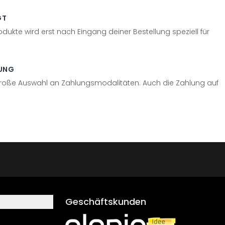
GT
odukte wird erst nach Eingang deiner Bestellung speziell für
UNG
große Auswahl an Zahlungsmodalitäten. Auch die Zahlung auf
Geschäftskunden