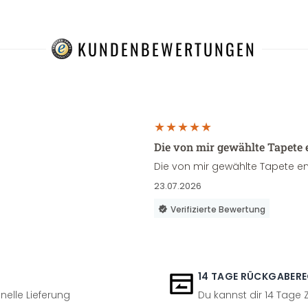
KUNDENBEWERTUNGEN
Die von mir gewählte Tapete 
Die von mir gewählte Tapete en
23.07.2026
Verifizierte Bewertung
14 TAGE RÜCKGABER
nelle Lieferung
Du kannst dir 14 Tage