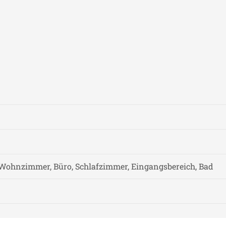
Wohnzimmer, Büro, Schlafzimmer, Eingangsbereich, Bad