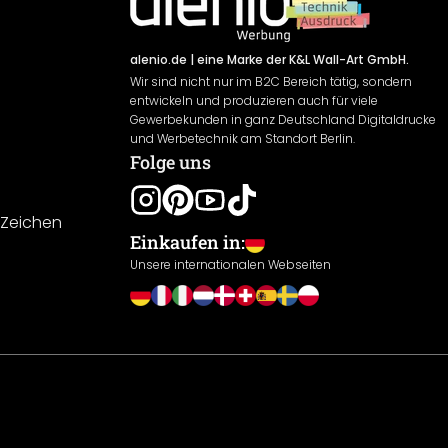
alenio.de
| eine Marke der K&L Wall-Art GmbH.
Wir sind nicht nur im B2C Bereich tätig, sondern
entwickeln und produzieren auch für viele
Gewerbekunden in ganz Deutschland Digitaldrucke
und Werbetechnik am Standort Berlin.
Folge uns
-Zeichen
Einkaufen in:
Unsere internationalen Webseiten