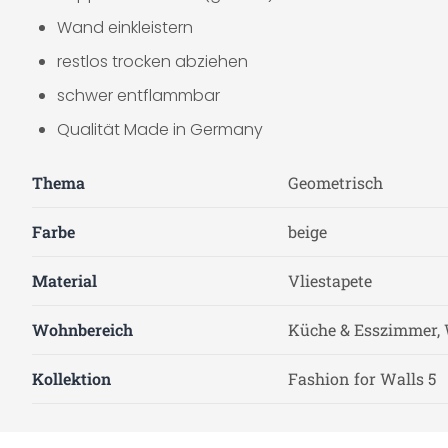
Wand einkleistern
restlos trocken abziehen
schwer entflammbar
Qualität Made in Germany
Thema
Geometrisch
Farbe
beige
Material
Vliestapete
Wohnbereich
Küche & Esszimmer, 
Kollektion
Fashion for Walls 5